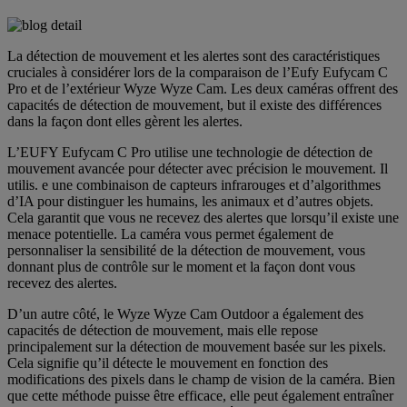
La détection de mouvement et les alertes sont des caractéristiques
cruciales à considérer lors de la comparaison de l’Eufy Eufycam C
Pro et de l’extérieur Wyze Wyze Cam. Les deux caméras offrent des
capacités de détection de mouvement, but il existe des différences
dans la façon dont elles gèrent les alertes.
L’EUFY Eufycam C Pro utilise une technologie de détection de
mouvement avancée pour détecter avec précision le mouvement. Il
utilis. e une combinaison de capteurs infrarouges et d’algorithmes
d’IA pour distinguer les humains, les animaux et d’autres objets.
Cela garantit que vous ne recevez des alertes que lorsqu’il existe une
menace potentielle. La caméra vous permet également de
personnaliser la sensibilité de la détection de mouvement, vous
donnant plus de contrôle sur le moment et la façon dont vous
recevez des alertes.
D’un autre côté, le Wyze Wyze Cam Outdoor a également des
capacités de détection de mouvement, mais elle repose
principalement sur la détection de mouvement basée sur les pixels.
Cela signifie qu’il détecte le mouvement en fonction des
modifications des pixels dans le champ de vision de la caméra. Bien
que cette méthode puisse être efficace, elle peut également entraîner