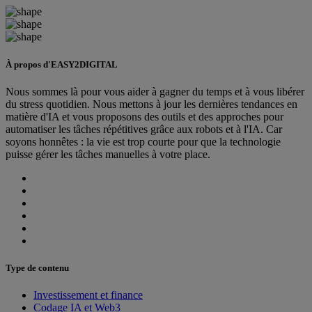
À propos d'EASY2DIGITAL
Nous sommes là pour vous aider à gagner du temps et à vous libérer
du stress quotidien. Nous mettons à jour les dernières tendances en
matière d'IA et vous proposons des outils et des approches pour
automatiser les tâches répétitives grâce aux robots et à l'IA. Car
soyons honnêtes : la vie est trop courte pour que la technologie
puisse gérer les tâches manuelles à votre place.
Type de contenu
Investissement et finance
Codage IA et Web3