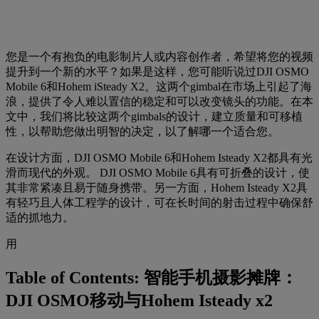
您是一个有抱负的电影制片人或内容创作者，希望将您的视频
提升到一个新的水平？如果是这样，您可能听说过DJI OSMO
Mobile 6和Hohem iSteady X2。这两个gimbal在市场上引起了海
浪，提供了令人难以置信的稳定和可以改变镜头的功能。在本
文中，我们将比较这两个gimbals的设计，建立质量和可移植
性，以帮助您做出明智的决定，以了解哪一个适合您。
在设计方面，DJI OSMO Mobile 6和Hohem Isteady X2都具有光
滑而现代的外观。 DJI OSMO Mobile 6具有可折叠的设计，使
其非常紧凑且易于随身携带。另一方面，Hohem Isteady X2具
有轻巧且人体工程学的设计，可在长时间的射击过程中确保舒
适的抓地力。
用
Table of Contents: 智能手机摄影摊牌：
DJI OSMO移动与Hohem Isteady x2