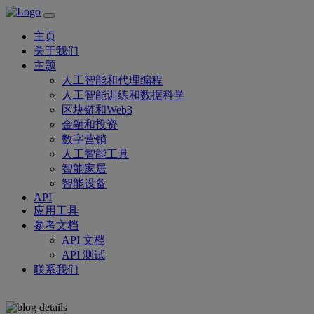
主页
关于我们
主题
人工智能和代理编程
人工智能训练和数据科学
区块链和Web3
金融和投资
数字营销
人工智能工具
智能家居
智能设备
API
应用工具
参考文档
API 文档
API 测试
联系我们