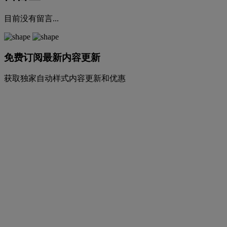
目前没有留言...
免费订阅最新内容更新
获取独家自动样式内容更新和优惠