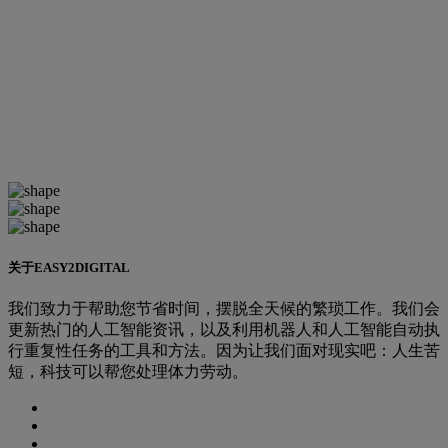
关于EASY2DIGITAL
我们致力于帮助您节省时间，摆脱全天候的繁琐工作。我们会
更新热门的人工智能资讯，以及利用机器人和人工智能自动执
行重复性任务的工具和方法。因为让我们面对现实吧：人生苦
短，科技可以帮您处理体力劳动。