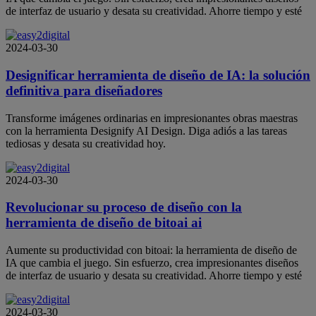
de interfaz de usuario y desata su creatividad. Ahorre tiempo y esté
2024-03-30
Designificar herramienta de diseño de IA: la solución
definitiva para diseñadores
Transforme imágenes ordinarias en impresionantes obras maestras
con la herramienta Designify AI Design. Diga adiós a las tareas
tediosas y desata su creatividad hoy.
2024-03-30
Revolucionar su proceso de diseño con la
herramienta de diseño de bitoai ai
Aumente su productividad con bitoai: la herramienta de diseño de
IA que cambia el juego. Sin esfuerzo, crea impresionantes diseños
de interfaz de usuario y desata su creatividad. Ahorre tiempo y esté
2024-03-30