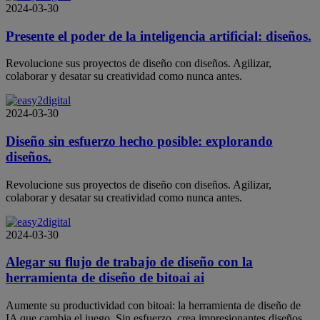
2024-03-30
Presente el poder de la inteligencia artificial: diseños.
Revolucione sus proyectos de diseño con diseños. Agilizar,
colaborar y desatar su creatividad como nunca antes.
2024-03-30
Diseño sin esfuerzo hecho posible: explorando
diseños.
Revolucione sus proyectos de diseño con diseños. Agilizar,
colaborar y desatar su creatividad como nunca antes.
2024-03-30
Alegar su flujo de trabajo de diseño con la
herramienta de diseño de bitoai ai
Aumente su productividad con bitoai: la herramienta de diseño de
IA que cambia el juego. Sin esfuerzo, crea impresionantes diseños