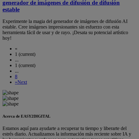
generador de imágenes de difusión de difusión
estable
Experimente la magia del generador de imágenes de difusión AI
estable. Cree imágenes impresionantes sin esfuerzo con esta
herramienta fácil de usar y de rayo. ¡Desata su potencial artístico
hoy!
«
1
(current)
...
1
(current)
...
8
»
Next
Acerca de EASY2DIGITAL
Estamos aquí para ayudarte a recuperar tu tiempo y liberarte del
estrés diario. Actualizamos la información más reciente sobre IA y