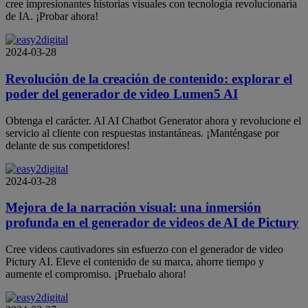
cree impresionantes historias visuales con tecnología revolucionaria
de IA. ¡Probar ahora!
2024-03-28
Revolución de la creación de contenido: explorar el
poder del generador de video Lumen5 AI
Obtenga el carácter. AI AI Chatbot Generator ahora y revolucione el
servicio al cliente con respuestas instantáneas. ¡Manténgase por
delante de sus competidores!
2024-03-28
Mejora de la narración visual: una inmersión
profunda en el generador de videos de AI de Pictury
Cree videos cautivadores sin esfuerzo con el generador de video
Pictury AI. Eleve el contenido de su marca, ahorre tiempo y
aumente el compromiso. ¡Pruebalo ahora!