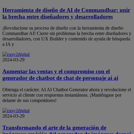
Herramienta de diseño de AI de Commandbar: unir
la brecha entre diseñadores y desarrolladores
¡Revolucione su proceso de diseño con la herramienta de diseño
Commandbar AI! Cierre sin problemas la brecha entre diseñadores y
desarrolladores, con UX Builder y contenido de ayuda de búsqueda
a IA y
2024-03-29
Aumentar las ventas y el compromiso con el
generador de chatbot de chat de personaje ai ai
Obtenga el carácter. AI AI Chatbot Generator ahora y revolucione el
servicio al cliente con respuestas instantáneas. ¡Manténgase por
delante de sus competidores!
2024-03-29
Transformando el arte de la generación de