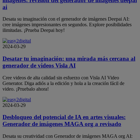
imágenes: revisión del generador de imágenes deepai
ai
Desata su imaginación con el generador de imágenes Deepai AI:
cree imágenes impresionantes en segundos. Explore posibilidades
ilimitadas. ¡Prueba Deepai hoy!
2024-03-29
Desatar tu imaginación: una mirada más cercana al
generador de videos Visla AI
Cree videos de alta calidad sin esfuerzo con Visla AI Video
Generator. Diga adiós a la edición y hola a la creación fácil de
video. ¡Pruebalo ahora!
2024-03-29
Desbloqueo del potencial de IA en artes visuales:
Generador de imágenes MAGA org a revisado
Desata su creatividad con Generador de imágenes MAGA org AI: