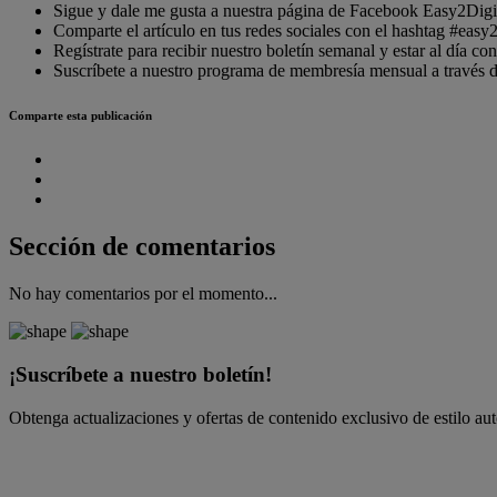
Sigue y dale me gusta a nuestra página de Facebook Easy2Digi
Comparte el artículo en tus redes sociales con el hashtag #easy2
Regístrate para recibir nuestro boletín semanal y estar al día c
Suscríbete a nuestro programa de membresía mensual a través de
Comparte esta publicación
Sección de comentarios
No hay comentarios por el momento...
¡Suscríbete a nuestro boletín!
Obtenga actualizaciones y ofertas de contenido exclusivo de estilo au