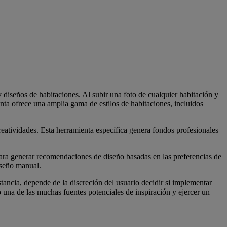
 diseños de habitaciones. Al subir una foto de cualquier habitación y
enta ofrece una amplia gama de estilos de habitaciones, incluidos
eatividades. Esta herramienta específica genera fondos profesionales
ara generar recomendaciones de diseño basadas en las preferencias de
diseño manual.
ancia, depende de la discreción del usuario decidir si implementar
 una de las muchas fuentes potenciales de inspiración y ejercer un