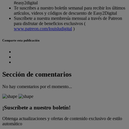
#easy2digital
Te suscribes a nuestro boletín semanal para recibir los últimos
artículos, videos y códigos de descuento de Easy2Digital
Suscríbete a nuestra membresía mensual a través de Patreon
para disfrutar de beneficios exclusivos (
www.patreon.com/louisludigital
)
Comparte esta publicación
Sección de comentarios
No hay comentarios por el momento...
¡Suscríbete a nuestro boletín!
Obtenga actualizaciones y ofertas de contenido exclusivo de estilo
automático