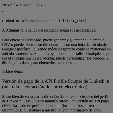
"Profile Link": linkURL
}
LinkedinProfileResult.append(element_info)
3. Administre la salida del resultado según sus necesidades.
Para obtener el resultado, puede generar y guardar en un archivo
CSV o puede sincronizar directamente con una hoja de cálculo de
Google específica utilizando módulos gspread como se mencionó en
artículos anteriores. Aquí no voy a entrar en detalles. Cualquiera que
sea el enfoque que desee adoptar, puede personalizar los pedidos, el
diseño y los datos para obtenerlos como desee.
Versión de pago de la API Profile Scraper de Linkedi. n
(incluida la extracción de correo electrónico)
Si también desea raspar la dirección de correo electrónico del perfil
de LinkedIn, Easy2Digital también ofrece una versión de API paga
(1000 Raspado de perfil de Linkedin (incluidos los correos
electrónicos). Suscríbase a nuestro boletín informativo dejando