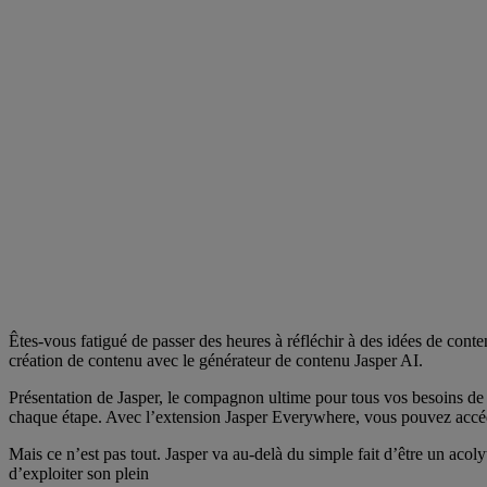
Êtes-vous fatigué de passer des heures à réfléchir à des idées de conte
création de contenu avec le générateur de contenu Jasper AI.
Présentation de Jasper, le compagnon ultime pour tous vos besoins de 
chaque étape. Avec l’extension Jasper Everywhere, vous pouvez accéde
Mais ce n’est pas tout. Jasper va au-delà du simple fait d’être un acol
d’exploiter son plein