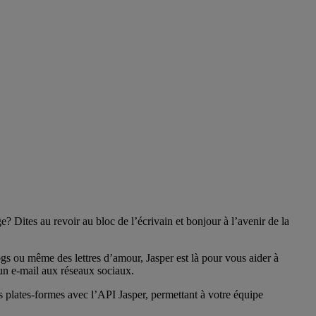
? Dites au revoir au bloc de l’écrivain et bonjour à l’avenir de la
gs ou même des lettres d’amour, Jasper est là pour vous aider à
un e-mail aux réseaux sociaux.
os plates-formes avec l’API Jasper, permettant à votre équipe