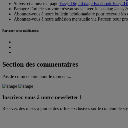
Suivez et aimez ma page
Easy2Digital page Facebook Easy2Di
Partagez l’article sur votre réseau social avec le hashtag #easy2d
Abonnez-vous à notre bulletin hebdomadaire pour recevoir les de
Abonnez-vous à notre adhésion mensuelle via Patreon pour profi
Partager cette publication
Section des commentaires
Pas de commentaire pour le moment...
Inscrivez-vous à notre newsletter !
Recevez des mises à jour et des offres exclusives sur le contenu de st