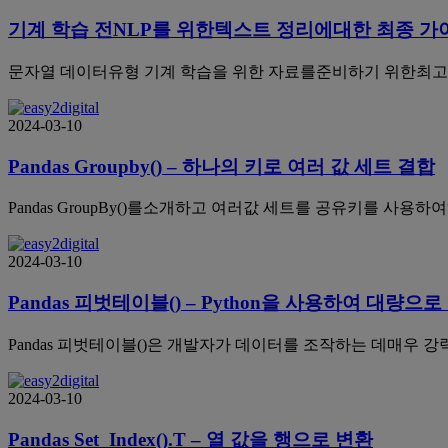
기계 학습 전NLP를 위한텍스트 정리에대한 최종 가
문자열 데이터유형 기계 학습을 위한 자료를준비하기 위한최고의
2024-03-10
Pandas Groupby() – 하나의 키로 여러 값 세트 결합
Pandas GroupBy()를소개하고 여러값 세트를 공유키를 
2024-03-10
Pandas 피벗테이블() – Python을 사용하여 대량으
Pandas 피벗테이블()은 개발자가 데이터를 조작하는 데매우
2024-03-10
Pandas Set_Index().T – 열 값을 행으로 변환