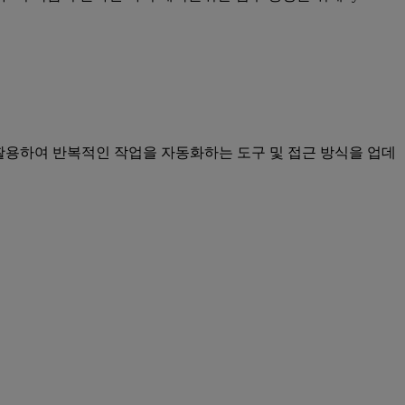
를 활용하여 반복적인 작업을 자동화하는 도구 및 접근 방식을 업데