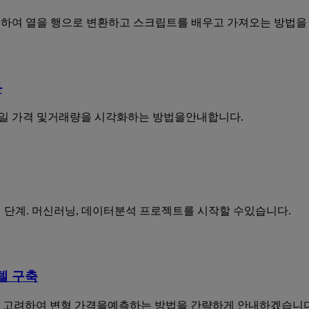
.T를 사용하여 열을 행으로 변환하고 스크립트를 배우고 가져오는 방법
화
하여 주식일일 가격 및거래량을 시각화하는 방법을안내합니다.
이터 전처리 단계. 머신러닝, 데이터분석 프로젝트를 시작할 수있습니다.
모델 구축
고려하여 변형 가격을예측하는 방법을 간략하게 안내하겠습니다. 이