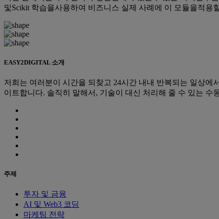
및Scikit 학습을사용하여 비즈니스 실제 사례에 이 모듈을적용할
EASY2DIGITAL 소개
저희는 여러분이 시간을 되찾고 24시간 내내 반복되는 일상에서 
이트합니다. 솔직히 말해서, 기술이 대신 처리해 줄 수 있는 수
주제
투자 및 금융
AI 및 Web3 코딩
마케팅 전략