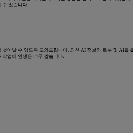
 수 있습니다.
벗어날 수 있도록 도와드립니다. 최신 AI 정보와 로봇 및 AI
동 작업에 인생은 너무 짧습니다.