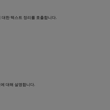
 대한 텍스트 정리를 호출합니다.
법에 대해 설명합니다.