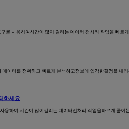
 이 강력한 도구를 사용하여시간이 많이 걸리는 데이터 전처리 작업을 
구가 데이터를 정확하고 빠르게 분석하고정보에 입각한결정을 내
스터하세요
구를 사용하여 시간이 많이걸리는 데이터전처리 작업을빠르게 줄