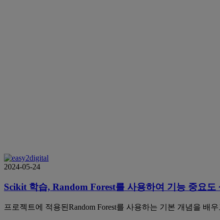
2024-05-24
Scikit 학습, Random Forest를 사용하여 기능 중요도
프로젝트에 적용된Random Forest를 사용하는 기본 개념을 