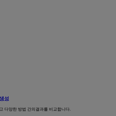
 생성
배우고 다양한 방법 간의결과를 비교합니다.