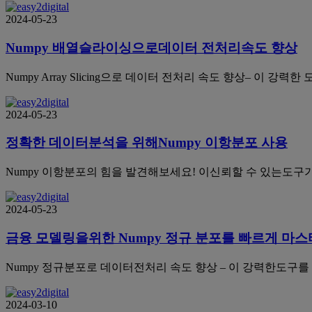
2024-05-23
Numpy 배열슬라이싱으로데이터 전처리속도 향상
Numpy Array Slicing으로 데이터 전처리 속도 향상–
2024-05-23
정확한 데이터분석을 위해Numpy 이항분포 사용
Numpy 이항분포의 힘을 발견해보세요! 이신뢰할 수 있는도
2024-05-23
금융 모델링을위한 Numpy 정규 분포를 빠르게 마
Numpy 정규분포로 데이터전처리 속도 향상 – 이 강력한도
2024-03-10