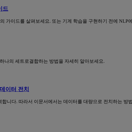
이드
 가이드를 살펴보세요. 또는 기계 학습을 구현하기 전에 NLP에
사용하여하나의 세트로결합하는 방법을 자세히 알아보세요.
로 데이터 전치
 강력합니다. 따라서 이문서에서는 데이터를 대량으로 전치하는 방