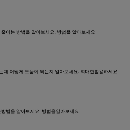
빠르게 줄이는 방법을 알아보세요. 방법을 알아보세요
리는데 어떻게 도움이 되는지 알아보세요. 최대한활용하세요
이는방법을 알아보세요. 방법을알아보세요