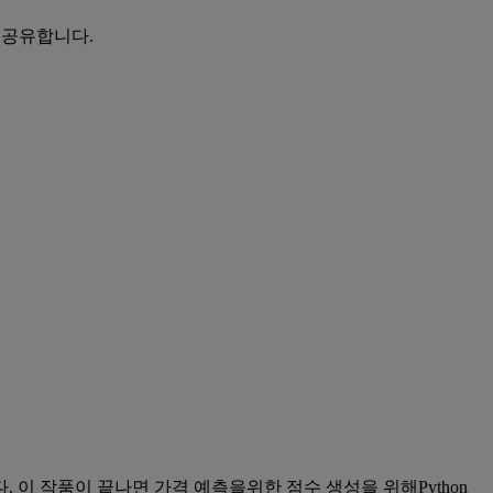
을 공유합니다.
 작품이 끝나면 가격 예측을위한 점수 생성을 위해Python