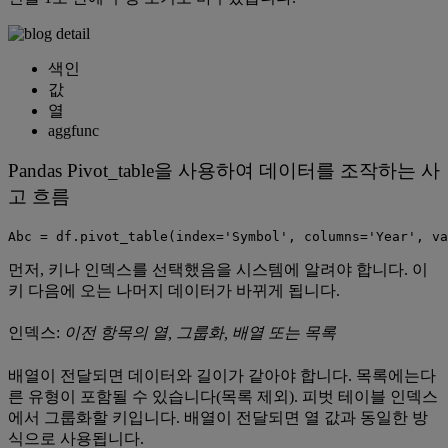
색인
값
열
aggfunc
Pandas Pivot_table을 사용하여 데이터를 조작하는 사
고 흐름
Abc = df.pivot_table(index='Symbol', columns='Year', va
먼저, 키나 인덱스를 선택했음을 시스템에 알려야 합니다. 이
키 다음에 오는 나머지 데이터가 바뀌게 됩니다.
인덱스:
이전 항목의 열, 그룹화, 배열 또는 목록
배열이 전달되면 데이터와 길이가 같아야 합니다. 목록에는다
른 유형이 포함될 수 있습니다(목록 제외). 피벗 테이블 인덱스
에서 그룹화할 키입니다. 배열이 전달되면 열 값과 동일한 방
식으로 사용됩니다.