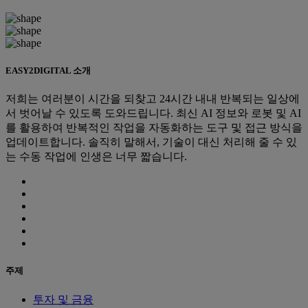
EASY2DIGITAL 소개
저희는 여러분이 시간을 되찾고 24시간 내내 반복되는 일상에
서 벗어날 수 있도록 도와드립니다. 최신 AI 정보와 로봇 및 AI
를 활용하여 반복적인 작업을 자동화하는 도구 및 접근 방식을
업데이트합니다. 솔직히 말해서, 기술이 대신 처리해 줄 수 있
는 수동 작업에 인생은 너무 짧습니다.
주제
투자 및 금융