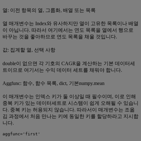
열: 이전 항목의 열, 그룹화, 배열 또는 목록
열 매개변수는 Index와 유사하지만 열이 고유한 목록이나 배열
이 아닙니다. 따라서 여기에서는 연도 목록을 열에서 행으로
바꾸는 것을 좋아하므로 연도 목록을 채울 것입니다.
값: 집계할 열, 선택 사항
double이 없으면 각 기호의 CAGR을 계산하는 기본 데이터세
트이므로 여기서는 수익 데이터 세트를 채워야 합니다.
Aggfunc: 함수, 함수 목록, dict, 기본numpy.mean
이 매개변수는 인덱스 키가 둘 이상일 때 필수이며, 이로 인해
중복 키가 있는 데이터세트로 시스템이 쉽게 오해될 수 있습니
다. 중복 키는 허용되지 않습니다. 따라서이 매개변수는 조옮
김 과정에서 처음 만나는 키에 동일한 키를 할당하라고 지시합
니다.
aggfunc='first'