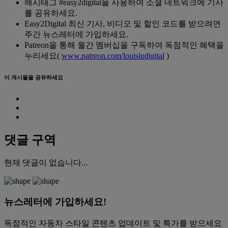
해시태그 #easy2digital을 사용하여 소셜 네트워크에 기사
를 공유하세요.
Easy2Digital 최신 기사, 비디오 및 할인 코드를 받으려면
주간 뉴스레터에 가입하세요.
Patreon을 통해 월간 멤버십을 구독하여 독점적인 혜택을
누리세요(
www.patreon.com/louisludigital
)
이 게시물을 공유하세요
댓글 구역
현재 댓글이 없습니다...
뉴스레터에 가입하세요!
독점적인 자동차 스타일 콘텐츠 업데이트 및 특가를 받으세요