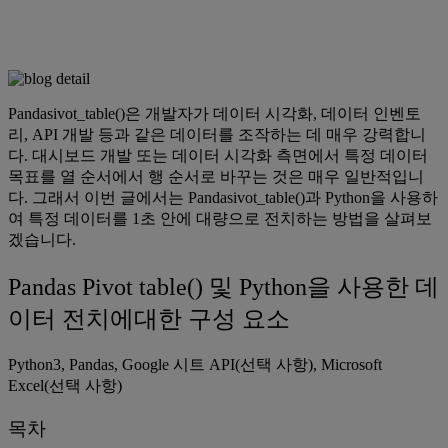
Pandasivot_table()은 개발자가 데이터 시각화, 데이터 인벤토
리, API 개발 등과 같은 데이터를 조작하는 데 매우 강력합니
다. 대시보드 개발 또는 데이터 시각화 측면에서 특정 데이터
목표를 열 순서에서 행 순서로 바꾸는 것은 매우 일반적입니
다. 그래서 이번 글에서는 Pandasivot_table()과 Python을 사용하
여 특정 데이터를 1초 안에 대량으로 전치하는 방법을 살펴보
겠습니다.
Pandas Pivot table() 및 Python을 사용한 데
이터 전치에대한 구성 요소
Python3, Pandas, Google 시트 API(선택 사항), Microsoft
Excel(선택 사항)
목차