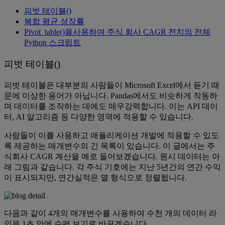
피벗 테이블()
복합 평균 성장률
Pivot_table()을사용하여 주식 회사 CAGR 전치의 전체
Python 스크립트
피벗 테이블()
피벗 테이블은 대부분의 사람들이 Microsoft Excel에서 듣기 때
문에 이상한 용어가 아닙니다. Pandas에서도 비슷하게 작동하
며 데이터를 조작하는 데에도 매우강력합니다. 이는 API 데이
터, AI 알고리즘 등 다양한 영역에 적용할 수 있습니다.
사람들이 이를 사용하고 애플리케이션 개발에 적용할 수 있도
록 제공하는 매개변수의 긴 목록이 있습니다. 이 글에서는 주
식회사 CAGR 계산을 예로 들어보겠습니다. 원시 데이터는 아
래 그림과 같습니다. 각 주식 기호에는 지난 5년간의 연간 수익
이 표시되지만, 연간실적은 열 형식으로 정렬됩니다.
다음과 같이 4개의 매개변수를 사용하여 수천 개의 데이터 라
인을 1초 안에 수평 보기로 바꾸겠습니다.