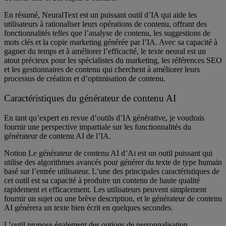
En résumé, NeuralText est un puissant outil d’IA qui aide les
utilisateurs à rationaliser leurs opérations de contenu, offrant des
fonctionnalités telles que l’analyse de contenu, les suggestions de
mots clés et la copie marketing générée par l’IA. Avec sa capacité à
gagner du temps et à améliorer l’efficacité, le texte neural est un
atout précieux pour les spécialistes du marketing, les références SEO
et les gestionnaires de contenu qui cherchent à améliorer leurs
processus de création et d’optimisation de contenu.
Caractéristiques du générateur de contenu AI
En tant qu’expert en revue d’outils d’IA générative, je voudrais
fournir une perspective impartiale sur les fonctionnalités du
générateur de contenu AI de l’IA.
Notion Le générateur de contenu AI d’Ai est un outil puissant qui
utilise des algorithmes avancés pour générer du texte de type humain
basé sur l’entrée utilisateur. L’une des principales caractéristiques de
cet outil est sa capacité à produire un contenu de haute qualité
rapidement et efficacement. Les utilisateurs peuvent simplement
fournir un sujet ou une brève description, et le générateur de contenu
AI générera un texte bien écrit en quelques secondes.
L’outil propose également des options de personnalisation,