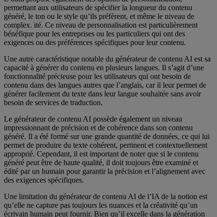
permettant aux utilisateurs de spécifier la longueur du contenu
généré, le ton ou le style qu’ils préfèrent, et même le niveau de
complex. ité. Ce niveau de personnalisation est particulièrement
bénéfique pour les entreprises ou les particuliers qui ont des
exigences ou des préférences spécifiques pour leur contenu.
Une autre caractéristique notable du générateur de contenu AI est sa
capacité à générer du contenu en plusieurs langues. Il s’agit d’une
fonctionnalité précieuse pour les utilisateurs qui ont besoin de
contenu dans des langues autres que l’anglais, car il leur permet de
générer facilement du texte dans leur langue souhaitée sans avoir
besoin de services de traduction.
Le générateur de contenu AI possède également un niveau
impressionnant de précision et de cohérence dans son contenu
généré. Il a été formé sur une grande quantité de données, ce qui lui
permet de produire du texte cohérent, pertinent et contextuellement
approprié. Cependant, il est important de noter que si le contenu
généré peut être de haute qualité, il doit toujours être examiné et
édité par un humain pour garantir la précision et l’alignement avec
des exigences spécifiques.
Une limitation du générateur de contenu AI de l’IA de la notion est
qu’elle ne capture pas toujours les nuances et la créativité qu’un
écrivain humain peut fournir. Bien qu’il excelle dans la génération