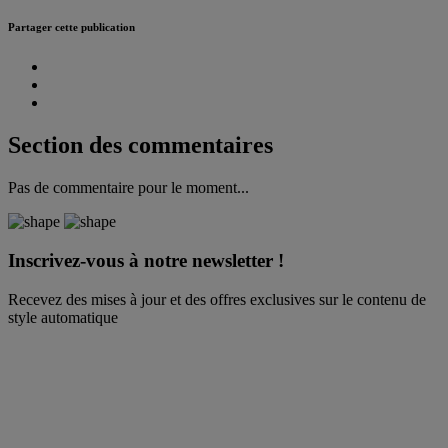
Partager cette publication
Section des commentaires
Pas de commentaire pour le moment...
Inscrivez-vous à notre newsletter !
Recevez des mises à jour et des offres exclusives sur le contenu de
style automatique