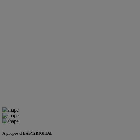
À propos d'EASY2DIGITAL