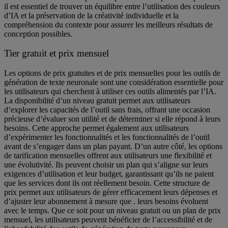
il est essentiel de trouver un équilibre entre l’utilisation des couleurs
d’IA et la préservation de la créativité individuelle et la
compréhension du contexte pour assurer les meilleurs résultats de
conception possibles.
Tier gratuit et prix mensuel
Les options de prix gratuites et de prix mensuelles pour les outils de
génération de texte neuronale sont une considération essentielle pour
les utilisateurs qui cherchent à utiliser ces outils alimentés par l’IA.
La disponibilité d’un niveau gratuit permet aux utilisateurs
d’explorer les capacités de l’outil sans frais, offrant une occasion
précieuse d’évaluer son utilité et de déterminer si elle répond à leurs
besoins. Cette approche permet également aux utilisateurs
d’expérimenter les fonctionnalités et les fonctionnalités de l’outil
avant de s’engager dans un plan payant. D’un autre côté, les options
de tarification mensuelles offrent aux utilisateurs une flexibilité et
une évolutivité. Ils peuvent choisir un plan qui s’aligne sur leurs
exigences d’utilisation et leur budget, garantissant qu’ils ne paient
que les services dont ils ont réellement besoin. Cette structure de
prix permet aux utilisateurs de gérer efficacement leurs dépenses et
d’ajuster leur abonnement à mesure que . leurs besoins évoluent
avec le temps. Que ce soit pour un niveau gratuit ou un plan de prix
mensuel, les utilisateurs peuvent bénéficier de l’accessibilité et de