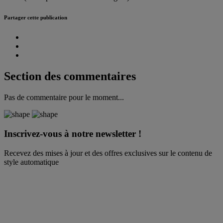
Partager cette publication
Section des commentaires
Pas de commentaire pour le moment...
Inscrivez-vous à notre newsletter !
Recevez des mises à jour et des offres exclusives sur le contenu de
style automatique