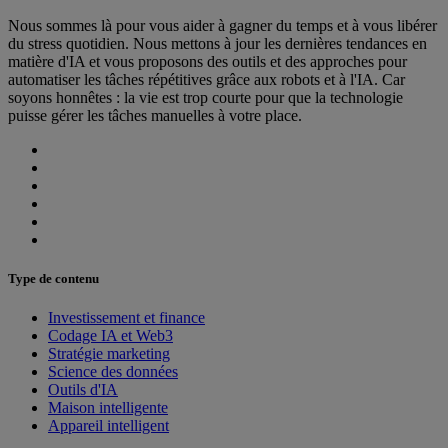
Nous sommes là pour vous aider à gagner du temps et à vous libérer
du stress quotidien. Nous mettons à jour les dernières tendances en
matière d'IA et vous proposons des outils et des approches pour
automatiser les tâches répétitives grâce aux robots et à l'IA. Car
soyons honnêtes : la vie est trop courte pour que la technologie
puisse gérer les tâches manuelles à votre place.
Type de contenu
Investissement et finance
Codage IA et Web3
Stratégie marketing
Science des données
Outils d'IA
Maison intelligente
Appareil intelligent