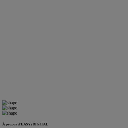
À propos d'EASY2DIGITAL