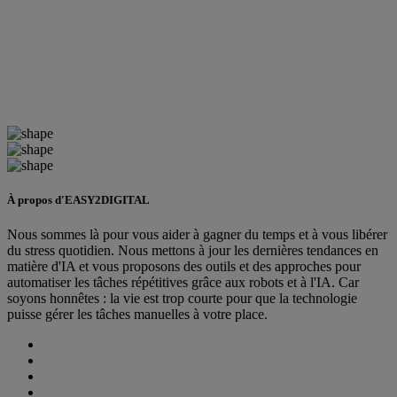
À propos d'EASY2DIGITAL
Nous sommes là pour vous aider à gagner du temps et à vous libérer
du stress quotidien. Nous mettons à jour les dernières tendances en
matière d'IA et vous proposons des outils et des approches pour
automatiser les tâches répétitives grâce aux robots et à l'IA. Car
soyons honnêtes : la vie est trop courte pour que la technologie
puisse gérer les tâches manuelles à votre place.