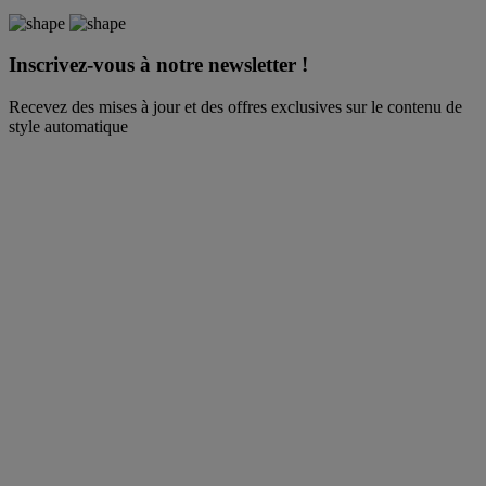
Inscrivez-vous à notre newsletter !
Recevez des mises à jour et des offres exclusives sur le contenu de
style automatique