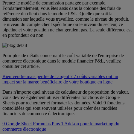
Prenez le modèle de commission partagée par exemple.
Fondamentalement, vous êtes assis dans la colonne des frais de
référence du client dans le module P&L. Quelle que soit la
dimension sur laquelle vous travaillez, comme le niveau du produit,
le niveau du compte client spécifique ou le niveau du secteur, ce
pipeline et votre position ne changeraient pas. La seule différence est
en profondeur ou non.
Pour plus de détails concernant le coût variable de l'entreprise de
commerce électronique dans le module financier P&L, veuillez
consulter cet article.
Bien vendre mais perdre de l'argent ? 7 coûts variables ont un
impact sur la marge bénéficiaire de votre boutique en ligne
Dans n'importe quel niveau de calculateur de proposition de valeur,
vous devrez également utiliser différentes fonctions de Google
Sheets pour rechercher et formater les données. Voici 9 fonctions
consolidées qui sont souvent utilisées pour créer des modèles
financiers de commerce é. lectronique.
9 Google Sheet Formulas Plus 1 Add-on pour le marketing du
commerce électronique