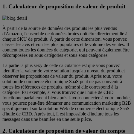
1. Calculateur de proposition de valeur de produit
À partir de la source de données des produits les plus vendus
d'Amazon, l'ensemble de données brutes doit être directement lié à
chaque SKU de produit. À partir de cette dimension, vous pouvez
classer les avis et voir les plus populaires et le volume des ventes. Il
contient toutes les données de catégorie, qui peuvent également être
décomposées en sous-catégories et sous-sous-catégories.
La partie la plus sexy de cette calculatrice est que vous pouvez
identifier la valeur de votre solution jusqu'au niveau du produit et
observer les propositions de valeur du produit. Après tout, votre
solution de commerce électronique SaaS peut ne pas convenir à
toutes les références de produits, même si elle correspond à la
catégorie. Par exemple, si vous trouvez que l'huile de CBD
fonctionne parfaitement bien après l'avoir connectée à votre module,
vous pourrez peut-être démarrer une communication marketing B2B
spécifiquement sur la solution Web de commerce électronique SaaS
d'huile de CBD. Après tout, il est impossible d'inclure tous les
messages dans une bannière en une seule pièce.
2. Calculateur de proposition de valeur du compte