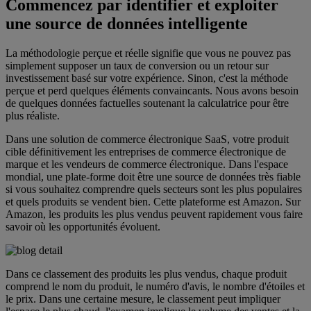
Commencez par identifier et exploiter
une source de données intelligente
La méthodologie perçue et réelle signifie que vous ne pouvez pas
simplement supposer un taux de conversion ou un retour sur
investissement basé sur votre expérience. Sinon, c'est la méthode
perçue et perd quelques éléments convaincants. Nous avons besoin
de quelques données factuelles soutenant la calculatrice pour être
plus réaliste.
Dans une solution de commerce électronique SaaS, votre produit
cible définitivement les entreprises de commerce électronique de
marque et les vendeurs de commerce électronique. Dans l'espace
mondial, une plate-forme doit être une source de données très fiable
si vous souhaitez comprendre quels secteurs sont les plus populaires
et quels produits se vendent bien. Cette plateforme est Amazon. Sur
Amazon, les produits les plus vendus peuvent rapidement vous faire
savoir où les opportunités évoluent.
Dans ce classement des produits les plus vendus, chaque produit
comprend le nom du produit, le numéro d'avis, le nombre d'étoiles et
le prix. Dans une certaine mesure, le classement peut impliquer