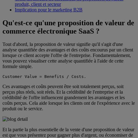
produit, client et secteur
Implication pour le marketing B2B
Qu'est-ce qu'une proposition de valeur de
commerce électronique SaaS ?
Tout d'abord, la proposition de valeur signifie qu'il s'agit d'une
analyse quantifiée des avantages et des coûts encourus par un client
lorsque ce client accepte l'offre de l'entreprise. Fondamentalement,
vous pouvez visualiser cette analyse quantifiée à l'aide de cette
formule simple.
Customer Value = Benefits / Costs
. 
Ces avantages et coûts peuvent être soit totalement perçus, soit
perçus plus réels, soit réels. Et la crédibilité de l'entreprise et la
crédibilité de l'offre influencent grandement les avantages et les
coûts perçus. Cela aide lorsque les clients ont de l'expérience avec le
produit ou le service.
Et la partie la plus essentielle de la vente d'une proposition de valeur
est que vous présentez pour gagner plus d'argent, ou économiser de