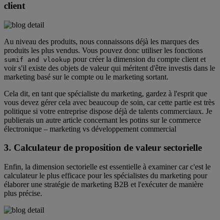
client
Au niveau des produits, nous connaissons déjà les marques des
produits les plus vendus. Vous pouvez donc utiliser les fonctions
pour créer la dimension du compte client et
sumif and vlookup
voir s'il existe des objets de valeur qui méritent d'être investis dans le
marketing basé sur le compte ou le marketing sortant.
Cela dit, en tant que spécialiste du marketing, gardez à l'esprit que
vous devez gérer cela avec beaucoup de soin, car cette partie est très
politique si votre entreprise dispose déjà de talents commerciaux. Je
publierais un autre article concernant les potins sur le commerce
électronique – marketing vs développement commercial
3. Calculateur de proposition de valeur sectorielle
Enfin, la dimension sectorielle est essentielle à examiner car c'est le
calculateur le plus efficace pour les spécialistes du marketing pour
élaborer une stratégie de marketing B2B et l'exécuter de manière
plus précise.