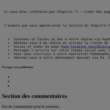
 Si vous êtes intéressé par Chapitre 71 – Créer des pa
 J'espère que vous apprécierez la lecture du chapitre 7
 Soutenez et faites un don à notre chaîne via PayP
 Abonnez-vous à ma chaîne et activez la cloche de 
 Suivez et aimez ma page 
Page Facebook Easy2Digita
 Partagez l'article sur votre réseau social avec l
 Vous vous inscrivez à notre newsletter hebdomadai
 Abonnez-vous à notre abonnement mensuel via Pa. t
Partager cette publication
Section des commentaires
Pas de commentaire pour le moment...