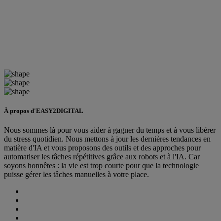
À propos d'EASY2DIGITAL
Nous sommes là pour vous aider à gagner du temps et à vous libérer
du stress quotidien. Nous mettons à jour les dernières tendances en
matière d'IA et vous proposons des outils et des approches pour
automatiser les tâches répétitives grâce aux robots et à l'IA. Car
soyons honnêtes : la vie est trop courte pour que la technologie
puisse gérer les tâches manuelles à votre place.