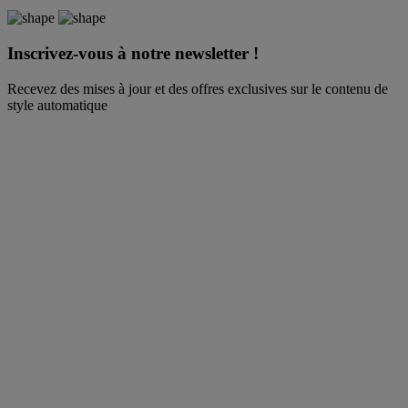
Inscrivez-vous à notre newsletter !
Recevez des mises à jour et des offres exclusives sur le contenu de
style automatique