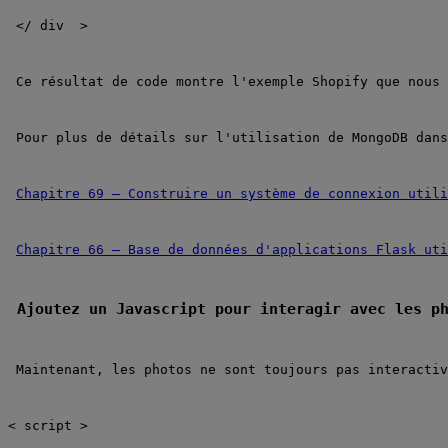
</
div
 >
Ce résultat de code montre l'exemple Shopify que nous 
Pour plus de détails sur l'utilisation de MongoDB dans
Chapitre 69 – Construire un système de connexion utili
Chapitre 66 – Base de données d'applications Flask uti
Ajoutez un Javascript pour interagir avec les p
Maintenant, les photos ne sont toujours pas interactiv
<
script
>