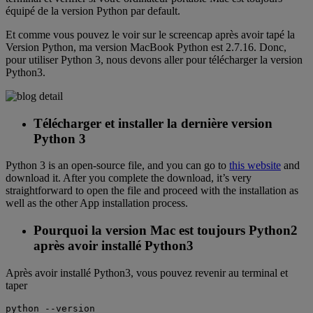
équipé de la version Python par default.
Et comme vous pouvez le voir sur le screencap après avoir tapé la
Version Python, ma version MacBook Python est 2.7.16. Donc,
pour utiliser Python 3, nous devons aller pour télécharger la version
Python3.
Télécharger et installer la dernière version
Python 3
Python 3 is an open-source file, and you can go to
this website
and
download it. After you complete the download, it’s very
straightforward to open the file and proceed with the installation as
well as the other App installation process.
Pourquoi la version Mac est toujours Python2
après avoir installé Python3
Après avoir installé Python3, vous pouvez revenir au terminal et
taper
python --version