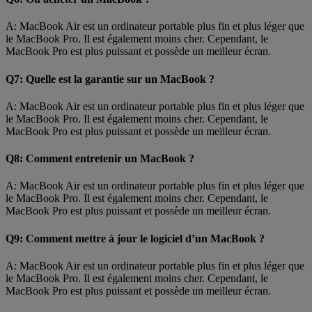
A: MacBook Air est un ordinateur portable plus fin et plus léger que
le MacBook Pro. Il est également moins cher. Cependant, le
MacBook Pro est plus puissant et possède un meilleur écran.
Q7: Quelle est la garantie sur un MacBook ?
A: MacBook Air est un ordinateur portable plus fin et plus léger que
le MacBook Pro. Il est également moins cher. Cependant, le
MacBook Pro est plus puissant et possède un meilleur écran.
Q8: Comment entretenir un MacBook ?
A: MacBook Air est un ordinateur portable plus fin et plus léger que
le MacBook Pro. Il est également moins cher. Cependant, le
MacBook Pro est plus puissant et possède un meilleur écran.
Q9: Comment mettre à jour le logiciel d’un MacBook ?
A: MacBook Air est un ordinateur portable plus fin et plus léger que
le MacBook Pro. Il est également moins cher. Cependant, le
MacBook Pro est plus puissant et possède un meilleur écran.