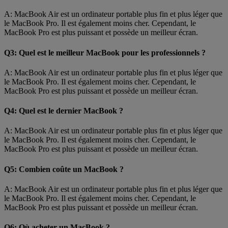
A: MacBook Air est un ordinateur portable plus fin et plus léger que
le MacBook Pro. Il est également moins cher. Cependant, le
MacBook Pro est plus puissant et possède un meilleur écran.
Q3: Quel est le meilleur MacBook pour les professionnels ?
A: MacBook Air est un ordinateur portable plus fin et plus léger que
le MacBook Pro. Il est également moins cher. Cependant, le
MacBook Pro est plus puissant et possède un meilleur écran.
Q4: Quel est le dernier MacBook ?
A: MacBook Air est un ordinateur portable plus fin et plus léger que
le MacBook Pro. Il est également moins cher. Cependant, le
MacBook Pro est plus puissant et possède un meilleur écran.
Q5: Combien coûte un MacBook ?
A: MacBook Air est un ordinateur portable plus fin et plus léger que
le MacBook Pro. Il est également moins cher. Cependant, le
MacBook Pro est plus puissant et possède un meilleur écran.
Q6: Où acheter un MacBook ?