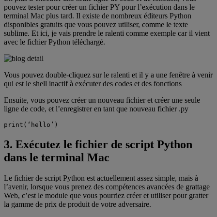
pouvez tester pour créer un fichier PY pour l’exécution dans le
terminal Mac plus tard. Il existe de nombreux éditeurs Python
disponibles gratuits que vous pouvez utiliser, comme le texte
sublime. Et ici, je vais prendre le ralenti comme exemple car il vient
avec le fichier Python téléchargé.
Vous pouvez double-cliquez sur le ralenti et il y a une fenêtre à venir
qui est le shell inactif à exécuter des codes et des fonctions
Ensuite, vous pouvez créer un nouveau fichier et créer une seule
ligne de code, et l’enregistrer en tant que nouveau fichier .py
print(‘hello’)
3. Exécutez le fichier de script Python
dans le terminal Mac
Le fichier de script Python est actuellement assez simple, mais à
l’avenir, lorsque vous prenez des compétences avancées de grattage
Web, c’est le module que vous pourriez créer et utiliser pour gratter
la gamme de prix de produit de votre adversaire.