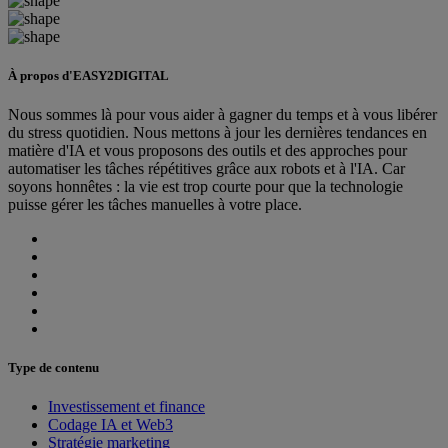
À propos d'EASY2DIGITAL
Nous sommes là pour vous aider à gagner du temps et à vous libérer
du stress quotidien. Nous mettons à jour les dernières tendances en
matière d'IA et vous proposons des outils et des approches pour
automatiser les tâches répétitives grâce aux robots et à l'IA. Car
soyons honnêtes : la vie est trop courte pour que la technologie
puisse gérer les tâches manuelles à votre place.
Type de contenu
Investissement et finance
Codage IA et Web3
Stratégie marketing