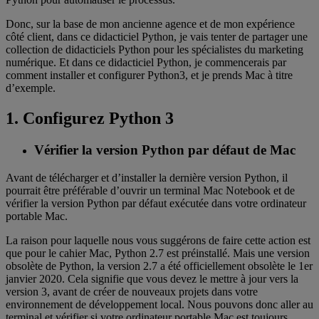
Donc, sur la base de mon ancienne agence et de mon expérience
côté client, dans ce didacticiel Python, je vais tenter de partager une
collection de didacticiels Python pour les spécialistes du marketing
numérique. Et dans ce didacticiel Python, je commencerais par
comment installer et configurer Python3, et je prends Mac à titre
d’exemple.
1. Configurez Python 3
Vérifier la version Python par défaut de Mac
Avant de télécharger et d’installer la dernière version Python, il
pourrait être préférable d’ouvrir un terminal Mac Notebook et de
vérifier la version Python par défaut exécutée dans votre ordinateur
portable Mac.
La raison pour laquelle nous vous suggérons de faire cette action est
que pour le cahier Mac, Python 2.7 est préinstallé. Mais une version
obsolète de Python, la version 2.7 a été officiellement obsolète le 1er
janvier 2020. Cela signifie que vous devez le mettre à jour vers la
version 3, avant de créer de nouveaux projets dans votre
environnement de développement local. Nous pouvons donc aller au
terminal et vérifier si votre ordinateur portable Mac est toujours