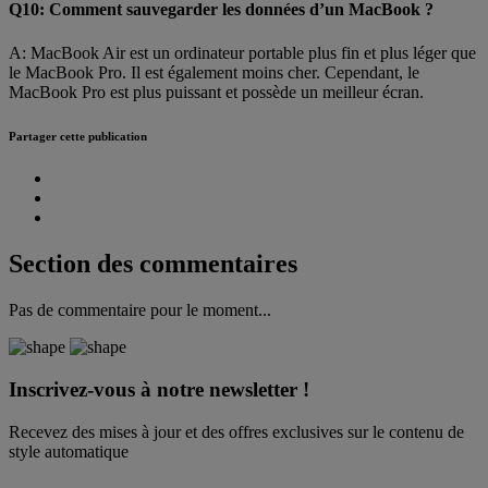
Q10: Comment sauvegarder les données d’un MacBook ?
A: MacBook Air est un ordinateur portable plus fin et plus léger que
le MacBook Pro. Il est également moins cher. Cependant, le
MacBook Pro est plus puissant et possède un meilleur écran.
Partager cette publication
Section des commentaires
Pas de commentaire pour le moment...
Inscrivez-vous à notre newsletter !
Recevez des mises à jour et des offres exclusives sur le contenu de
style automatique