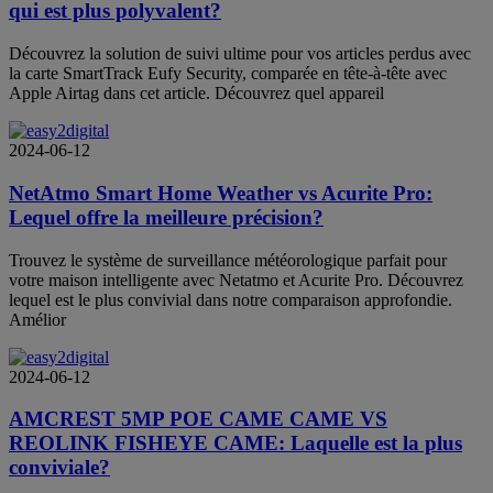
qui est plus polyvalent?
Découvrez la solution de suivi ultime pour vos articles perdus avec
la carte SmartTrack Eufy Security, comparée en tête-à-tête avec
Apple Airtag dans cet article. Découvrez quel appareil
2024-06-12
NetAtmo Smart Home Weather vs Acurite Pro:
Lequel offre la meilleure précision?
Trouvez le système de surveillance météorologique parfait pour
votre maison intelligente avec Netatmo et Acurite Pro. Découvrez
lequel est le plus convivial dans notre comparaison approfondie.
Amélior
2024-06-12
AMCREST 5MP POE CAME CAME VS
REOLINK FISHEYE CAME: Laquelle est la plus
conviviale?