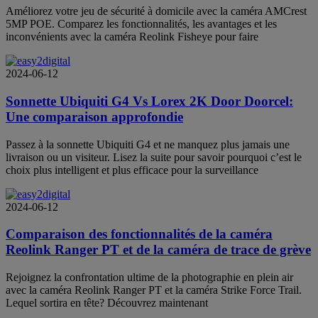
Améliorez votre jeu de sécurité à domicile avec la caméra AMCrest
5MP POE. Comparez les fonctionnalités, les avantages et les
inconvénients avec la caméra Reolink Fisheye pour faire
2024-06-12
Sonnette Ubiquiti G4 Vs Lorex 2K Door Doorcel:
Une comparaison approfondie
Passez à la sonnette Ubiquiti G4 et ne manquez plus jamais une
livraison ou un visiteur. Lisez la suite pour savoir pourquoi c’est le
choix plus intelligent et plus efficace pour la surveillance
2024-06-12
Comparaison des fonctionnalités de la caméra
Reolink Ranger PT et de la caméra de trace de grève
Rejoignez la confrontation ultime de la photographie en plein air
avec la caméra Reolink Ranger PT et la caméra Strike Force Trail.
Lequel sortira en tête? Découvrez maintenant