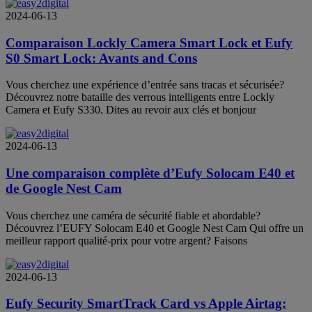
2024-06-13
Comparaison Lockly Camera Smart Lock et Eufy
S0 Smart Lock: Avants and Cons
Vous cherchez une expérience d’entrée sans tracas et sécurisée?
Découvrez notre bataille des verrous intelligents entre Lockly
Camera et Eufy S330. Dites au revoir aux clés et bonjour
2024-06-13
Une comparaison complète d’Eufy Solocam E40 et
de Google Nest Cam
Vous cherchez une caméra de sécurité fiable et abordable?
Découvrez l’EUFY Solocam E40 et Google Nest Cam Qui offre un
meilleur rapport qualité-prix pour votre argent? Faisons
2024-06-13
Eufy Security SmartTrack Card vs Apple Airtag: