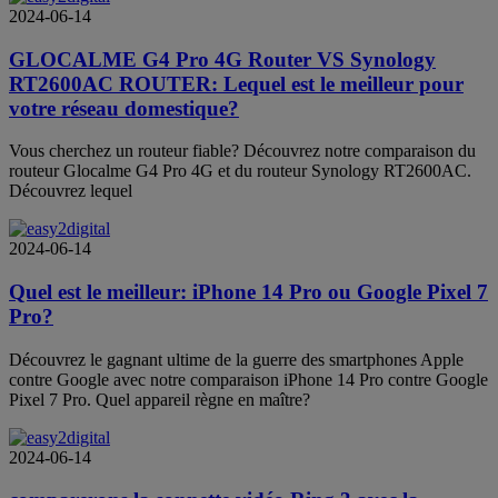
2024-06-14
GLOCALME G4 Pro 4G Router VS Synology
RT2600AC ROUTER: Lequel est le meilleur pour
votre réseau domestique?
Vous cherchez un routeur fiable? Découvrez notre comparaison du
routeur Glocalme G4 Pro 4G et du routeur Synology RT2600AC.
Découvrez lequel
2024-06-14
Quel est le meilleur: iPhone 14 Pro ou Google Pixel 7
Pro?
Découvrez le gagnant ultime de la guerre des smartphones Apple
contre Google avec notre comparaison iPhone 14 Pro contre Google
Pixel 7 Pro. Quel appareil règne en maître?
2024-06-14