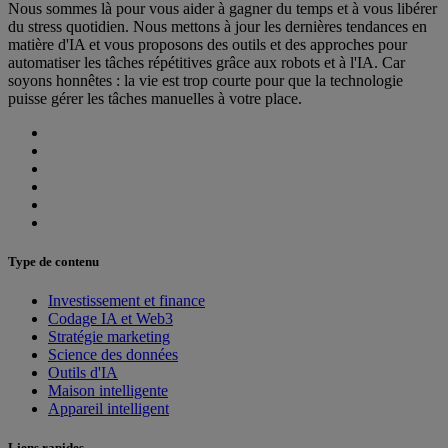
Nous sommes là pour vous aider à gagner du temps et à vous libérer
du stress quotidien. Nous mettons à jour les dernières tendances en
matière d'IA et vous proposons des outils et des approches pour
automatiser les tâches répétitives grâce aux robots et à l'IA. Car
soyons honnêtes : la vie est trop courte pour que la technologie
puisse gérer les tâches manuelles à votre place.
Type de contenu
Investissement et finance
Codage IA et Web3
Stratégie marketing
Science des données
Outils d'IA
Maison intelligente
Appareil intelligent
Liens rapides