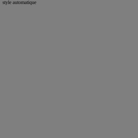
style automatique