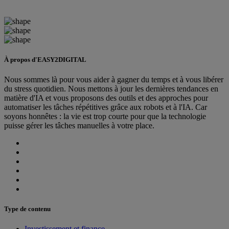
À propos d'EASY2DIGITAL
Nous sommes là pour vous aider à gagner du temps et à vous libérer
du stress quotidien. Nous mettons à jour les dernières tendances en
matière d'IA et vous proposons des outils et des approches pour
automatiser les tâches répétitives grâce aux robots et à l'IA. Car
soyons honnêtes : la vie est trop courte pour que la technologie
puisse gérer les tâches manuelles à votre place.
Type de contenu
Investissement et finance