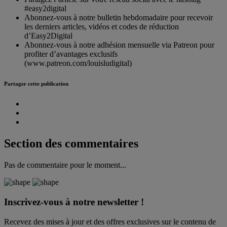
#easy2digital
Abonnez-vous à notre bulletin hebdomadaire pour recevoir
les derniers articles, vidéos et codes de réduction
d’Easy2Digital
Abonnez-vous à notre adhésion mensuelle via Patreon pour
profiter d’avantages exclusifs
(www.patreon.com/louisludigital)
Partager cette publication
Section des commentaires
Pas de commentaire pour le moment...
Inscrivez-vous à notre newsletter !
Recevez des mises à jour et des offres exclusives sur le contenu de