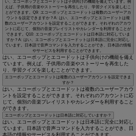
い、エコーポップとエコードットは子供向けの機能を備えています。例
えば、子供用の音楽やストーリーを再生したり、学習クイズを楽しむこ
とができます。Q9: エコーポップとエコードットは複数のユーザーアカ
ウントを設定できますか？A: はい、エコーポップとエコードットは複
数のユーザーアカウントを設定することができます。それぞれのアカウ
ントに応じて、個別の音楽プレイリストやカレンダーを利用することが
できます。Q10: エコーポップとエコードットは日本語に対応していま
すか？A: はい、エコーポップとエコードットは日本語に完全に対応し
ています。日本語で音声コマンドを入力することができ、日本語の情報
やサービスを利用することができます。
はい、エコーポップとエコードットは子供向けの機能を備え
ています。例えば、子供用の音楽やストーリーを再生した
り、学習クイズを楽しむことができます。
エコーポップとエコードットは複数のユーザーアカウントを設定できま
すか？
はい、エコーポップとエコードットは複数のユーザーアカウ
ントを設定することができます。それぞれのアカウントに応
じて、個別の音楽プレイリストやカレンダーを利用すること
ができます。
エコーポップとエコードットは日本語に対応していますか？
はい、エコーポップとエコードットは日本語に完全に対応し
ています。日本語で音声コマンドを入力することができ、日
本語の情報やサービスを利用することができます。