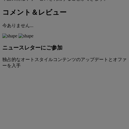
コメント＆レビュー
今ありません...
ニュースレターにご参加
独占的なオートスタイルコンテンツのアップデートとオファ
ーを入手