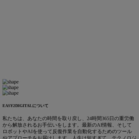
EASY2DIGITALについて
私たちは、あなたの時間を取り戻し、24時間365日の重労働
から解放されるお手伝いをします。最新のAI情報、そして
ロボットやAIを使って反復作業を自動化するためのツール
やアプローチをお届けします。人生は短すぎて、テクノロジ