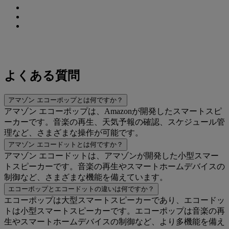
よくある質問
アマゾン エコーポップとは何ですか？
アマゾン エコーポップは、Amazonが開発したスマートスピ
ーカーです。音楽の再生、天気予報の確認、スケジュール管
理など、さまざまな操作が可能です。
アマゾン エコードットとは何ですか？
アマゾン エコードットは、アマゾンが開発した小型スマー
トスピーカーです。音楽の再生やスマートホームデバイスの
制御など、さまざまな機能を備えています。
エコーポップとエコードットの違いは何ですか？
エコーポップは大型スマートスピーカーであり、エコードッ
トは小型スマートスピーカーです。エコーポップは音楽の再
生やスマートホームデバイスの制御など、より多機能を備え