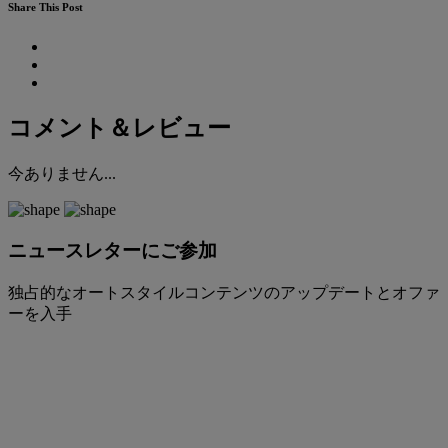
Share This Post
コメント＆レビュー
今ありません...
ニュースレターにご参加
独占的なオートスタイルコンテンツのアップデートとオファ
ーを入手