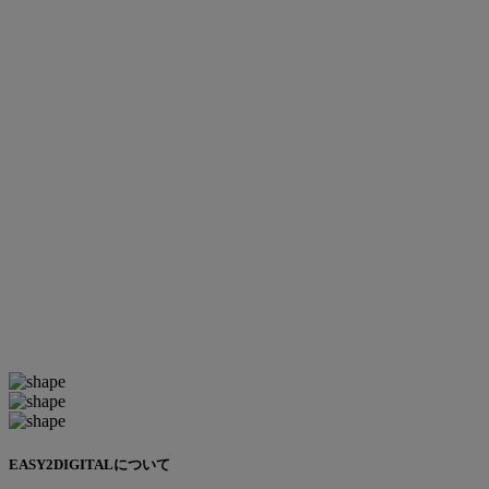
EASY2DIGITALについて