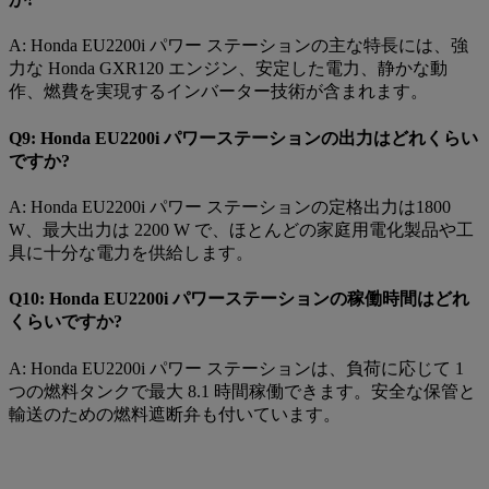
A: Honda EU2200i パワー ステーションの主な特長には、強
力な Honda GXR120 エンジン、安定した電力、静かな動
作、燃費を実現するインバーター技術が含まれます。
Q9: Honda EU2200i パワーステーションの出力はどれくらい
ですか?
A: Honda EU2200i パワー ステーションの定格出力は1800
W、最大出力は 2200 W で、ほとんどの家庭用電化製品や工
具に十分な電力を供給します。
Q10: Honda EU2200i パワーステーションの稼働時間はどれ
くらいですか?
A: Honda EU2200i パワー ステーションは、負荷に応じて 1
つの燃料タンクで最大 8.1 時間稼働できます。安全な保管と
輸送のための燃料遮断弁も付いています。