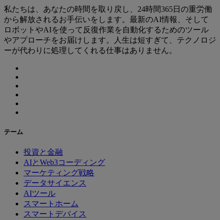
私たちは、あなたの時間を取り戻し、24時間365日の重労働
から解放されるお手伝いをします。最新のAI情報、そして
ロボットやAIを使って反復作業を自動化するためのツール
やアプローチをお届けします。人生は短すぎて、テクノロジ
ーが代わりに処理してくれる仕事はありません。
テーム
投資と金融
AIとWeb3コーディング
マーケティング戦略
データサイエンス
AIツール
スマートホーム
スマートデバイス