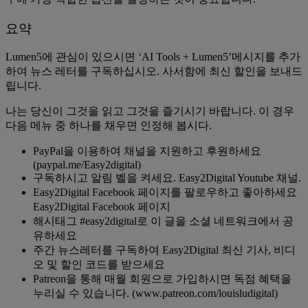
요약
Lumen5에 관심이 있으시면 ‘AI Tools + Lumen5’메시지를 추가
하여 뉴스 레터를 구독하십시오. 사서함에 최신 할인을 보내드
립니다.
나는 당신이 그것을 읽고 그것을 즐기시기 바랍니다. 이 경우
다음 메뉴 중 하나를 채우면 인정해 봅시다.
PayPal을 이용하여 채널을 지원하고 후원하세요
(paypal.me/Easy2digital)
구독하시고 알림 벨을 켜세요. Easy2Digital Youtube 채널.
Easy2Digital Facebook 페이지를 팔로우하고 좋아하세요
Easy2Digital Facebook 페이지
해시태그 #easy2digital로 이 글을 소셜 네트워크에서 공
유하세요
주간 뉴스레터를 구독하여 Easy2Digital 최신 기사, 비디
오 및 할인 코드를 받으세요
Patreon을 통해 매월 회원으로 가입하시면 독점 혜택을
누리실 수 있습니다. (www.patreon.com/louisludigital)