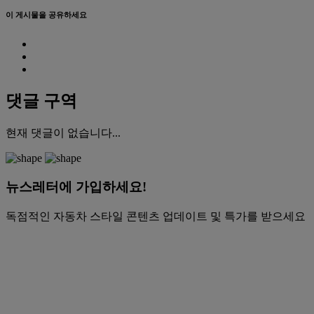
이 게시물을 공유하세요
댓글 구역
현재 댓글이 없습니다...
뉴스레터에 가입하세요!
독점적인 자동차 스타일 콘텐츠 업데이트 및 특가를 받으세요