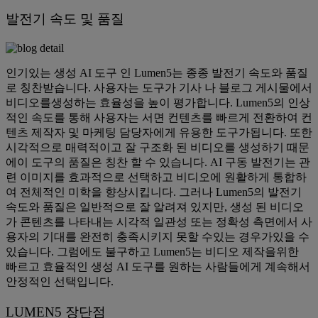
발전기 속도 및 품질
인기있는 생성 AI 도구 인 Lumen5는 종종 발전기 속도와 품질
로 칭찬받습니다. 사용자는 도구가 기사 나 블로그 게시물에서
비디오를생성하는 효율성을 높이 평가합니다. Lumen5의 인상
적인 속도를 통해 사용자는 서면 컨텐츠를 빠르게 전환하여 컨
텐츠 제작자 및 마케팅 담당자에게 유용한 도구가됩니다. 또한
시각적으로 매력적이고 잘 구조화 된 비디오를 생성하기 때문
에이 도구의 품질은 칭찬 할 수 있습니다. AI 구동 발전기는 관
련 이미지를 효과적으로 선택하고 비디오에 원활하게 통합하
여 전체적인 미학을 향상시킵니다. 그러나 Lumen5의 발전기
속도와 품질은 일반적으로 잘 알려져 있지만, 생성 된 비디오
가 콘텐츠를 나타내는 시각적 일관성 또는 정확성 측면에서 사
용자의 기대를 완전히 충족시키지 못할 수있는 경우가있을 수
있습니다. 그럼에도 불구하고 Lumen5는 비디오 제작을위한
빠르고 효율적인 생성 AI 도구를 원하는 사람들에게 계속해서
안정적인 선택입니다.
LUMEN5 장단점