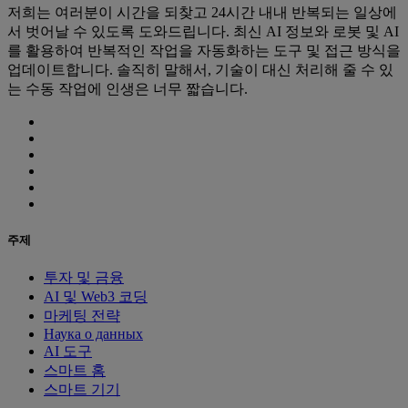
저희는 여러분이 시간을 되찾고 24시간 내내 반복되는 일상에
서 벗어날 수 있도록 도와드립니다. 최신 AI 정보와 로봇 및 AI
를 활용하여 반복적인 작업을 자동화하는 도구 및 접근 방식을
업데이트합니다. 솔직히 말해서, 기술이 대신 처리해 줄 수 있
는 수동 작업에 인생은 너무 짧습니다.
주제
투자 및 금융
AI 및 Web3 코딩
마케팅 전략
Наука о данных
AI 도구
스마트 홈
스마트 기기