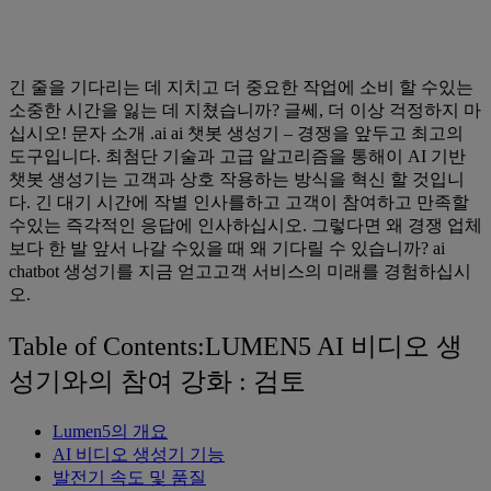
긴 줄을 기다리는 데 지치고 더 중요한 작업에 소비 할 수있는
소중한 시간을 잃는 데 지쳤습니까? 글쎄, 더 이상 걱정하지 마
십시오! 문자 소개 .ai ai 챗봇 생성기 – 경쟁을 앞두고 최고의
도구입니다. 최첨단 기술과 고급 알고리즘을 통해이 AI 기반
챗봇 생성기는 고객과 상호 작용하는 방식을 혁신 할 것입니
다. 긴 대기 시간에 작별 인사를하고 고객이 참여하고 만족할
수있는 즉각적인 응답에 인사하십시오. 그렇다면 왜 경쟁 업체
보다 한 발 앞서 나갈 수있을 때 왜 기다릴 수 있습니까? ai
chatbot 생성기를 지금 얻고고객 서비스의 미래를 경험하십시
오.
Table of Contents:LUMEN5 AI 비디오 생
성기와의 참여 강화 : 검토
Lumen5의 개요
AI 비디오 생성기 기능
발전기 속도 및 품질