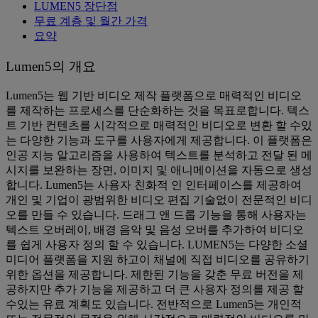
LUMEN5 장단점
무료 계층 및 월간 가격
요약
Lumen5의 개요
Lumen5는 웹 기반 비디오 제작 플랫폼으로 매력적인 비디오
를 제작하는 프로세스를 단순화하는 것을 목표로합니다. 텍스
트 기반 컨텐츠를 시각적으로 매력적인 비디오로 변환 할 수있
는 다양한 기능과 도구를 사용자에게 제공합니다. 이 플랫폼은
인공 지능 알고리즘을 사용하여 텍스트를 분석하고 전달 된 메
시지를 보완하는 장면, 이미지 및 애니메이션을 자동으로 생성
합니다. Lumen5는 사용자 친화적 인 인터페이스를 제공하여
개인 및 기업이 광범위한 비디오 편집 기술없이 전문적인 비디
오를 만들 수 있습니다. 드래그 앤 드롭 기능을 통해 사용자는
텍스트 오버레이, 배경 음악 및 음성 오버를 추가하여 비디오
를 쉽게 사용자 정의 할 수 있습니다. LUMEN5는 다양한 소셜
미디어 플랫폼을 지원 하고이 채널에 직접 비디오를 공유하기
위한 옵션을 제공합니다. 제한된 기능을 갖춘 무료 버전을 제
공하지만 추가 기능을 제공하고 더 큰 사용자 정의를 제공 할
수있는 유료 계획도 있습니다. 전반적으로 Lumen5는 개인적