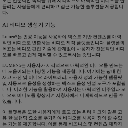
또는 전문적인 목적을 위해 시각적으로 매력적인 비디오를 만
들려는 사람들에게 편리하고 접근 가능한 솔루션을 제공합니
다.
AI 비디오 생성기 기능
Lumen5는 인공 지능을 사용하여 텍스트 기반 컨텐츠를 매력
적인 비디오로 변환하는 비디오 제작 플랫폼입니다. 플랫폼의
목표는 비디오 편집 기술에 관계없이 사용자가 전문적인 비디
오를 빠르고 쉽게 제작할 수 있도록하는 것입니다.
LUMEN5는 사용자가 시각적으로 매력적인 비디오를 만드는
데 도움이되는 다양한 기능을 제공합니다. 여기에는 광대 한
재고 사진 및 비디오 라이브러리, 사용자 정의 가능한 템플릿
및 자동으로 음성을 생성하는 텍스트 음성 연설 도구가 포함됩
니다. 이러한 기능을 활용하여 사용자는 매력적인 비주얼과 오
디오로 비디오를 향상시켜 시청자에게 더매력적으로 만들 수
있습니다.
이 플랫폼은 또한 사용자에게 로고 또는 워터 마크와 같은 고
유 한 브랜딩 요소를 추가하여 비디오를 사용자 정의 할 수있
는 기능을 제공합니다. 이를 통해 비즈니스 및 컨텐츠 제작자