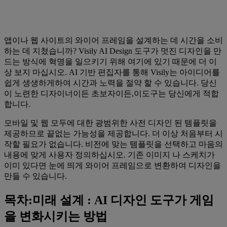
앱이나 웹 사이트의 와이어 프레임을 설계하는 데 시간을 소비
하는 데 지쳤습니까? Visily AI Design 도구가 멋진 디자인을 만
드는 방식에 혁명을 일으키기 위해 여기에 있기 때문에 더 이
상 보지 마십시오. AI 기반 편집자를 통해 Visily는 아이디어를
쉽게 생생하게하여 시간과 노력을 절약 할 수 있습니다. 당신
이 노련한 디자이너이든 초보자이든,이도구는 당신에게 적합
합니다.
모바일 및 웹 모두에 대한 광범위한 사전 디자인 된 템플릿을
제공하므로 끝없는 가능성을 제공합니다. 더 이상 처음부터 시
작할 필요가 없습니다. 비전에 맞는 템플릿을 선택하고 마음의
내용에 맞게 사용자 정의하십시오. 기존 이미지 나 스케치가
이미 있다면 눈에 띄게 와이어 프레임으로 변환하여 디자인을
만들 수 있습니다.
목차:미래 설계 : AI 디자인 도구가 게임
을 변화시키는 방법