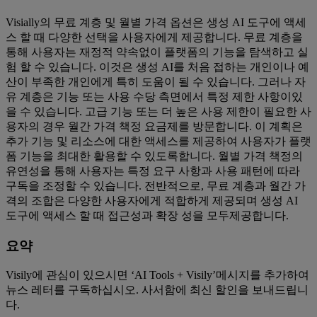
Visially의 무료 계층 및 월별 가격 옵션은 생성 AI 도구에 액세
스 할 때 다양한 선택을 사용자에게 제공합니다. 무료 계층을
통해 사용자는 재정적 약속없이 플랫폼의 기능을 탐색하고 실
험 할 수 있습니다. 이것은 생성 AI를 처음 접하는 개인이나 예
산이 부족한 개인에게 특히 도움이 될 수 있습니다. 그러나 자
유 계층은 기능 또는 사용 수당 측면에서 특정 제한 사항이있
을 수 있습니다. 고급 기능 또는 더 높은 사용 제한이 필요한 사
용자의 경우 월간 가격 책정 요금제를 방문합니다. 이 계획은
추가 기능 및 리소스에 대한 액세스를 제공하여 사용자가 플랫
폼 기능을 최대한 활용할 수 있도록합니다. 월별 가격 책정의
유연성을 통해 사용자는 특정 요구 사항과 사용 패턴에 따라
구독을 조정할 수 있습니다. 전반적으로, 무료 계층과 월간 가
격의 조합은 다양한 사용자에게 적합하게 제공되며 생성 AI
도구에 액세스 할 때 접근성과 확장 성을 모두제공합니다.
요약
Visily에 관심이 있으시면 ‘AI Tools + Visily’메시지를 추가하여
뉴스 레터를 구독하십시오. 사서함에 최신 할인을 보내드립니
다.