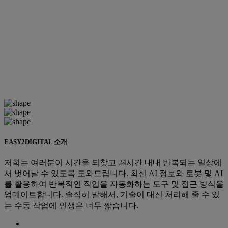
EASY2DIGITAL 소개
저희는 여러분이 시간을 되찾고 24시간 내내 반복되는 일상에
서 벗어날 수 있도록 도와드립니다. 최신 AI 정보와 로봇 및 AI
를 활용하여 반복적인 작업을 자동화하는 도구 및 접근 방식을
업데이트합니다. 솔직히 말해서, 기술이 대신 처리해 줄 수 있
는 수동 작업에 인생은 너무 짧습니다.