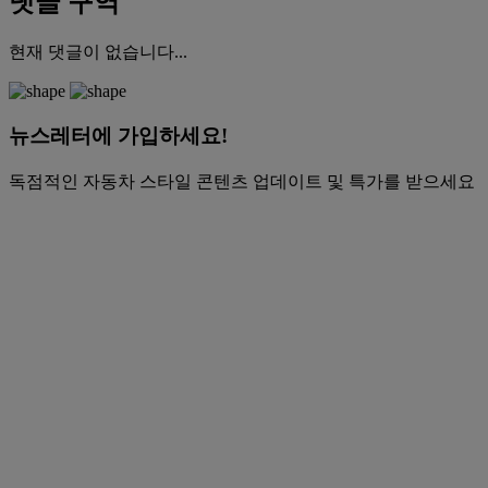
댓글 구역
현재 댓글이 없습니다...
뉴스레터에 가입하세요!
독점적인 자동차 스타일 콘텐츠 업데이트 및 특가를 받으세요