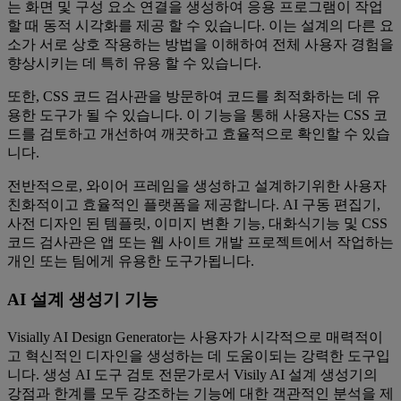
는 화면 및 구성 요소 연결을 생성하여 응용 프로그램이 작업
할 때 동적 시각화를 제공 할 수 있습니다. 이는 설계의 다른 요
소가 서로 상호 작용하는 방법을 이해하여 전체 사용자 경험을
향상시키는 데 특히 유용 할 수 있습니다.
또한, CSS 코드 검사관을 방문하여 코드를 최적화하는 데 유
용한 도구가 될 수 있습니다. 이 기능을 통해 사용자는 CSS 코
드를 검토하고 개선하여 깨끗하고 효율적으로 확인할 수 있습
니다.
전반적으로, 와이어 프레임을 생성하고 설계하기위한 사용자
친화적이고 효율적인 플랫폼을 제공합니다. AI 구동 편집기,
사전 디자인 된 템플릿, 이미지 변환 기능, 대화식기능 및 CSS
코드 검사관은 앱 또는 웹 사이트 개발 프로젝트에서 작업하는
개인 또는 팀에게 유용한 도구가됩니다.
AI 설계 생성기 기능
Visially AI Design Generator는 사용자가 시각적으로 매력적이
고 혁신적인 디자인을 생성하는 데 도움이되는 강력한 도구입
니다. 생성 AI 도구 검토 전문가로서 Visily AI 설계 생성기의
강점과 한계를 모두 강조하는 기능에 대한 객관적인 분석을 제