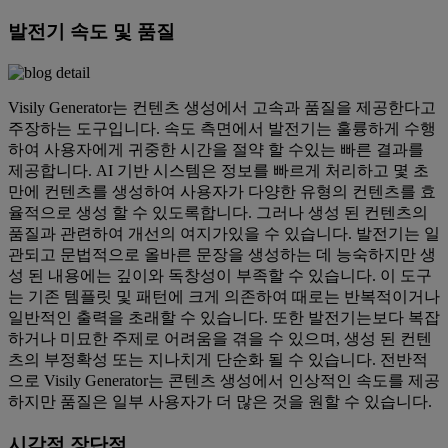
발전기 속도 및 품질
Visily Generator는 컨텐츠 생성에서 고속과 품질을 제공한다고
주장하는 도구입니다. 속도 측면에서 발전기는 훌륭하게 수행
하여 사용자에게 귀중한 시간을 절약 할 수있는 빠른 결과를
제공합니다. AI 기반 시스템은 정보를 빠르게 처리하고 몇 초
만에 컨텐츠를 생성하여 사용자가 다양한 유형의 컨텐츠를 효
율적으로 생성 할 수 있도록합니다. 그러나 생성 된 컨텐츠의
품질과 관련하여 개선의 여지가있을 수 있습니다. 발전기는 일
관되고 문법적으로 올바른 문장을 생성하는 데 능숙하지만 생
성 된 내용에는 깊이와 독창성이 부족할 수 있습니다. 이 도구
는 기존 템플릿 및 패턴에 크게 의존하여 때로는 반복적이거나
일반적인 출력을 초래할 수 있습니다. 또한 발전기는보다 복잡
하거나 미묘한 주제로 어려움을 겪을 수 있으며, 생성 된 컨텐
츠의 부정확성 또는 지나치게 단순화 될 수 있습니다. 전반적
으로 Visily Generator는 콘텐츠 생성에서 인상적인 속도를 제공
하지만 품질은 일부 사용자가 더 많은 것을 원할 수 있습니다.
시각적 장단점