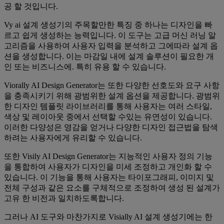
공 할 것입니다.
Vy ai 설계 생성기의 주목할만한 특징 중 하나는 디자인을 빠
르고 쉽게 생성하는 능력입니다. 이 도구는 고급 머신 러닝 알
고리즘을 사용하여 사용자 입력을 분석하고 그에따라 설계 옵
션을 생성합니다. 이는 마감일 내에 설계 솔루션이 필요한 개
인 또는 비즈니스에. 특히 유용 할 수 있습니다.
Viorally AI Design Generator는 또한 다양한 선호도와 요구 사항
을 충족시키기 위해 광범위한 설계 옵션을 제공합니다. 광범위
한 디자인 템플릿 라이브러리를 통해 사용자는 여러 스타일,
색상 및 레이아웃 중에서 선택할 수있는 유연성이 있습니다.
이러한 다양성은 영감을 얻거나 다양한 디자인 접근법을 탐색
하려는 사용자에게 유리할 수 있습니다.
또한 Visily AI Design Generator는 지능적인 사용자 정의 기능
을 통합하여 사용자가 디자인을 미세 조정하고 개인화 할 수
있습니다. 이 기능을 통해 사용자는 타이포그래피, 이미지 및
전체 구성과 같은 요소를 구체적으로 조정하여 생성 된 설계가
고유 한 비전과 일치하도록합니다.
그러나 AI 도구와 마찬가지로 Visially AI 설계 생성기에는 한