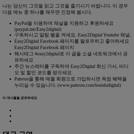
나는 당신이 그것을 읽고 그것을 즐기시기 바랍니다. 이 경우
다음 메뉴 중 하나를 채우면 인정해 봅시다.
PayPal을 이용하여 채널을 지원하고 후원하세요
(paypal.me/Easy2digital)
구독하시고 알림 벨을 켜세요. Easy2Digital Youtube 채널.
Easy2Digital Facebook 페이지를 팔로우하고 좋아하세요
Easy2Digital Facebook 페이지
해시태그 #easy2digital로 이 글을 소셜 네트워크에서 공
유하세요
주간 뉴스레터를 구독하여 Easy2Digital 최신 기사, 비디
오 및 할인 코드를 받으세요
Patreon을 통해 매월 회원으로 가입하시면 독점 혜택을
누리실 수 있습니다. (www.patreon.com/louisludigital)
이 게시물을 공유하세요