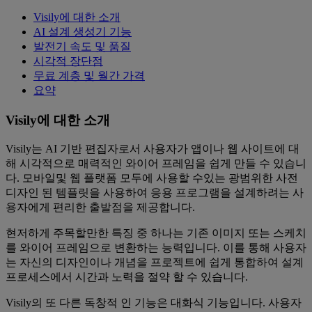
Visily에 대한 소개
AI 설계 생성기 기능
발전기 속도 및 품질
시각적 장단점
무료 계층 및 월간 가격
요약
Visily에 대한 소개
Visily는 AI 기반 편집자로서 사용자가 앱이나 웹 사이트에 대
해 시각적으로 매력적인 와이어 프레임을 쉽게 만들 수 있습니
다. 모바일및 웹 플랫폼 모두에 사용할 수있는 광범위한 사전
디자인 된 템플릿을 사용하여 응용 프로그램을 설계하려는 사
용자에게 편리한 출발점을 제공합니다.
현저하게 주목할만한 특징 중 하나는 기존 이미지 또는 스케치
를 와이어 프레임으로 변환하는 능력입니다. 이를 통해 사용자
는 자신의 디자인이나 개념을 프로젝트에 쉽게 통합하여 설계
프로세스에서 시간과 노력을 절약 할 수 있습니다.
Visily의 또 다른 독창적 인 기능은 대화식 기능입니다. 사용자