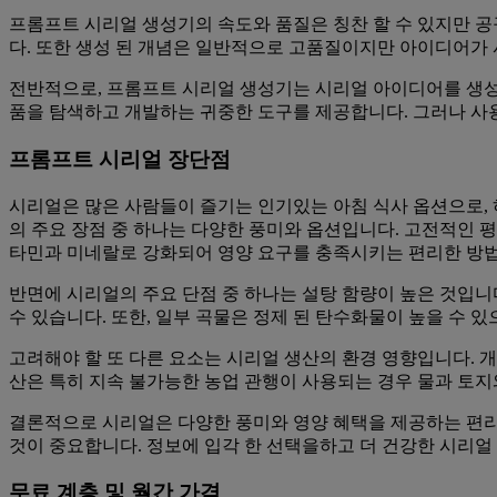
프롬프트 시리얼 생성기의 속도와 품질은 칭찬 할 수 있지만 
다. 또한 생성 된 개념은 일반적으로 고품질이지만 아이디어가 
전반적으로, 프롬프트 시리얼 생성기는 시리얼 아이디어를 생성
품을 탐색하고 개발하는 귀중한 도구를 제공합니다. 그러나 사용
프롬프트 시리얼 장단점
시리얼은 많은 사람들이 즐기는 인기있는 아침 식사 옵션으로,
의 주요 장점 중 하나는 다양한 풍미와 옵션입니다. 고전적인 
타민과 미네랄로 강화되어 영양 요구를 충족시키는 편리한 방
반면에 시리얼의 주요 단점 중 하나는 설탕 함량이 높은 것입니
수 있습니다. 또한, 일부 곡물은 정제 된 탄수화물이 높을 수 
고려해야 할 또 다른 요소는 시리얼 생산의 환경 영향입니다. 개
산은 특히 지속 불가능한 농업 관행이 사용되는 경우 물과 토지와
결론적으로 시리얼은 다양한 풍미와 영양 혜택을 제공하는 편리하
것이 중요합니다. 정보에 입각 한 선택을하고 더 건강한 시리얼 
무료 계층 및 월간 가격