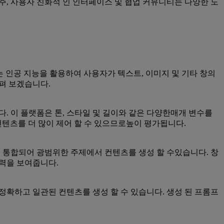
 범주, 사용자 친화적 인 인터페이스 및 협업 커뮤니티는 다양한 도
 AI는 인공 지능을 활용하여 사용자가 텍스트, 이미지 및 기타 창의
펴 보겠습니다.
. 이 플랫폼은 톤, 스타일 및 길이와 같은 다양한매개 변수를
컨텐츠를 더 많이 제어 할 수 있으므로높이 평가됩니다.
이 통합되어 광범위한 주제에서 컨텐츠를 생성 할 수있습니다. 창
능력을 보여줍니다.
정확하고 일관된 컨텐츠를 생성 할 수 있습니다. 생성 된 프롬프