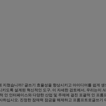
데 지쳤습니까? 글쓰기 효율성을 향상시키고 아이디어를 쉽게 생생
 시키도록 설계된 혁신적인 도구. 이 자세한 검토에서, 우리는이
화적 인 인터페이스와 다양한 산업 및 주제에 걸친 포괄적 인 프롬프트 
인사하십시오. 진정한 잠재력 잠금을 해제하고 프롬프트로글쓰기 