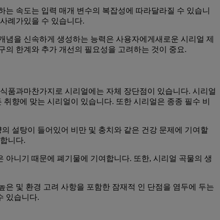
하는 속도는 입력 매개 변수의 복잡성에 따라달라질 수 있습니
 사례가있을 수 있습니다.
 개념을 신속하게 생성하는 능력은 사용자에게새로운 시리얼 제
구의 한계와 추가 개선의 필요성을 고려하는 것이 중요.
든 식품과마찬가지로 시리얼에는 자체 장단점이 있습니다. 시리얼
 취향에 맞는 시리얼이 있습니다. 또한 시리얼은 종종 필수 비
양의 설탕이 들어있어 비만 및 충치와 같은 건강 문제에 기여할
족합니다.
은 아니기 때문에 폐기물에 기여합니다. 또한, 시리얼 곡물의 생
은 및 환경 고려 사항을 포함한 잠재적 인 단점을 염두에 두는
수 있습니다.