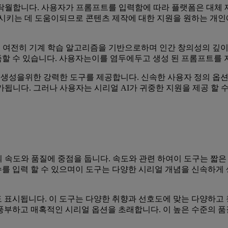
 탁월합니다. 사용자가 프롬프트를 입력함에 따라 플랫폼은 대체
상시키는 데 도움이되므로 콘텐츠 제작에 대한 지원을 원하는 개인
컨텐츠는 여전히 기계 학습 알고리즘을 기반으로하며 인간 창의성의 
할 수 있습니다. 사용자는이를 염두에두고 생성 된 프롬프트를
텐츠 생성을위한 강력한 도구를 제공합니다. 신속한 사용자 정의 옵션
가됩니다. 그러나 사용자는 시리얼 AI가 귀중한 지원을 제공 할 
 속도와 품질에 중점을 둡니다. 속도와 관련 하여이 도구는 짧
수를 입력 할 수 있으며이 도구는 다양한 시리얼 개념을 신속하게
 표시됩니다. 이 도구는 다양한 취향과 선호도에 맞는 다양하고
풍부하고 매혹적인 시리얼 옵션을 초래합니다. 이 높은 수준의 