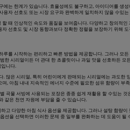
공구에는 한계가 있습니다. 효율성에도 불구하고, 아이디어를 생성
사용자 선호도 또는 시장 요구와 완벽하게 일치하지 않을 수있는
 할 때 인상적인 속도와 품질을 보여줍니다. 다양하고 창의적인
자 선호도 및 시장 동향과보다 정확한 정렬을 보장하기 위해 도
 하루를 시작하는 편리하고 빠른 방법을 제공합니다. 그러나 모
평범한 시리얼이든 더 관대 한 초콜릿이나 과일 맛을 선호하든 모든
법입니다.
다. 많은 시리얼, 특히 어린이에게 판매되는 시리얼에는 과도한 
있으며, 아침 내내 지속적인 에너지 수준에 필요한 섬유 함량이 부
별 곡물 서빙에 사용되는 포장은 종종 쉽게 재활용 할 수있는 것
 같은 천연 자원에 부담을 줄 수 있습니다.
고 다양한 아침 식사 옵션을 제공합니다. 그러나 설탕 함량이 높
옵션을 선택하면 이러한 문제 중 일부를 완화하는 데 도움이 될 