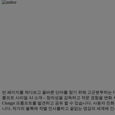
빈 페이지를 쳐다보고 올바른 단어를 찾기 위해 고군분투하는 
롬프트 시리얼 AI 소개 – 창의성을 감독하고 작문 경험을 변화
Chatgpt 프롬프트를 발견하고 공유 할 수 있습니다. 사용자 친
니다. 작가의 블록에 작별 인사를하고 끝없는 영감의 세계에 