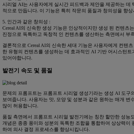
시리얼 AI는 사용자에게 실시간 피드백과 제안을 제공하는 데
적으로 만듭니다. 이 기능은 특히 작문의 품질과 창의성을 향
5. 인간과 같은 창의성 :
Cereal AI의 신속한 생성 기능은 인상적이지만 생성 된 
진정으로 독특하고 독창적 인 컨텐츠를 생산하는 측면에서 부족
결론적으로 Cereal AI의 신속한 세대 기능은 사용자에게 컨
한 유형의 컨텐츠를 생성하는 데 효과적인 AI 기반 어시스턴트
있어야합니다.
발전기 속도 및 품질
문제의 프롬프트는 프롬프트 시리얼 생성기라는 생성 AI 도구의
보여줍니다. 사용자는 맛, 모양 및 성분과 같은 원하는 매개 변
많이 허용합니다.
품질 측면에서 프롬프트 시리얼 발전기에는 칭찬 할만한 성능도
개념은 종종 풍미와 성분의 독특한 조합을 통합하여 상상력이 
하여 의사 결정 프로세스를 향상시킵니다.