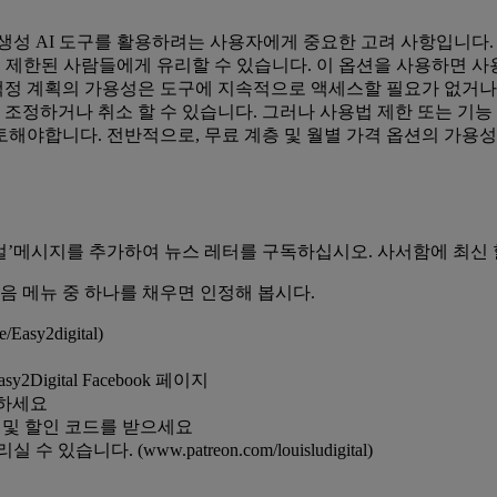
생성 AI 도구를 활용하려는 사용자에게 중요한 고려 사항입니다.
원이 제한된 사람들에게 유리할 수 있습니다. 이 옵션을 사용하면 
격 책정 계획의 가용성은 도구에 지속적으로 액세스할 필요가 없거
 조정하거나 취소 할 수 있습니다. 그러나 사용법 제한 또는 기능
해야합니다. 전반적으로, 무료 계층 및 월별 가격 옵션의 가용성
리얼’메시지를 추가하여 뉴스 레터를 구독하십시오. 사서함에 최신
음 메뉴 중 하나를 채우면 인정해 봅시다.
y2digital)
2Digital Facebook 페이지
유하세요
디오 및 할인 코드를 받으세요
니다. (www.patreon.com/louisludigital)