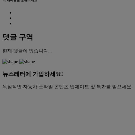
이 게시물을 공유하세요
댓글 구역
현재 댓글이 없습니다...
뉴스레터에 가입하세요!
독점적인 자동차 스타일 콘텐츠 업데이트 및 특가를 받으세요