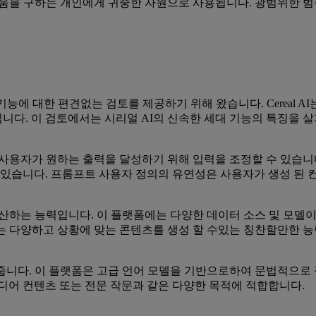
 영감과 도움을 구하는 개인에게 귀중한 자원으로 사용됩니다. 광범위한
트 기능에 대한 편견없는 검토를 제공하기 위해 왔습니다. Cereal
다. 이 검토에서는 시리얼 AI의 신속한 세대 기능의 특징을 살
 사용자가 원하는 출력을 달성하기 위해 입력을 조정할 수 있습니다
 있습니다. 프롬프트 사용자 정의의 유연성은 사용자가 생성 된 
생산하는 능력입니다. 이 플랫폼에는 다양한 데이터 소스 및 모델
 AI는 다양하고 상황에 맞는 콘텐츠를 생성 할 수있는 칭찬할만한 
줍니다. 이 플랫폼은 고급 언어 모델을 기반으로하여 문법적으로 
디어 컨텐츠 또는 전문 작문과 같은 다양한 목적에 적합합니다.