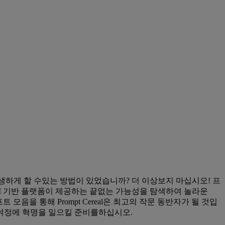
하게 할 수있는 방법이 있었습니까? 더 이상보지 마십시오! 프
 AI 기반 플랫폼이 제공하는 끝없는 가능성을 탐색하여 놀라운
모음을 통해 Prompt Cereal은 최고의 작문 동반자가 될 것입
여정에 혁명을 일으킬 준비를하십시오.