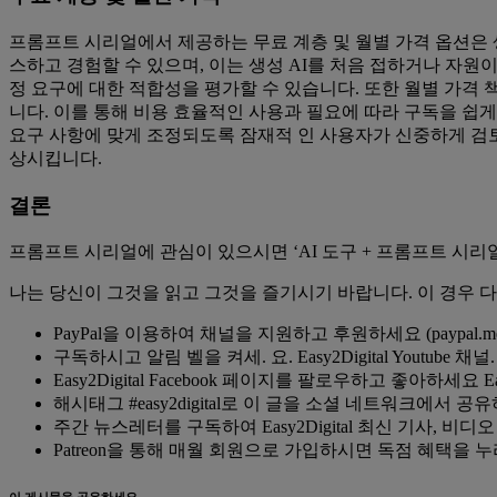
프롬프트 시리얼에서 제공하는 무료 계층 및 월별 가격 옵션은 
스하고 경험할 수 있으며, 이는 생성 AI를 처음 접하거나 자
정 요구에 대한 적합성을 평가할 수 있습니다. 또한 월별 가
니다. 이를 통해 비용 효율적인 사용과 필요에 따라 구독을 쉽게
요구 사항에 맞게 조정되도록 잠재적 인 사용자가 신중하게 검토
상시킵니다.
결론
프롬프트 시리얼에 관심이 있으시면 ‘AI 도구 + 프롬프트 시
나는 당신이 그것을 읽고 그것을 즐기시기 바랍니다. 이 경우 다
PayPal을 이용하여 채널을 지원하고 후원하세요 (paypal.me/Eas
구독하시고 알림 벨을 켜세. 요. Easy2Digital Youtube 채널.
Easy2Digital Facebook 페이지를 팔로우하고 좋아하세요 Easy
해시태그 #easy2digital로 이 글을 소셜 네트워크에서 공
주간 뉴스레터를 구독하여 Easy2Digital 최신 기사, 비
Patreon을 통해 매월 회원으로 가입하시면 독점 혜택을 누리실 수 있습