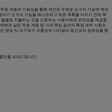
 무료 계층의 가용성을 통해 개인은 무료로 도구의 기능에 액세
사용자가 도구의 기능을 테스트하고 유료 계획을 지키기 전에 특
나 월별로 지불하는 것을 선호하는 사용자에게 유연성을 제공합
 제한과 같은 무료 계층 및 가격 책정 옵션의 특정 세부 사항은
은 생성 AI 도구로서 프롬프트 시리얼의 접근성과 경제성을 향
 할인을 보내드립니다.