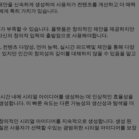
 제안을 신속하게 생성하여 사용자가 컨텐츠를 개선하고 더 매력
에게 특히 가치가 있습니다.
깊이가 부족할 수 있습니다. 플랫폼은 창의적인 제안을 제공하지만
 자신의 창의적 입력의 출발점으로 사용해야합니다.
, 컨텐츠 다양성, 언어 능력, 실시간 피드백및 제안을 통해 다양
수 있지만 인간의 창의성의 깊이를 대체하지 않을 수 있음을 알고
은 시간 내에 시리얼 아이디어를 생성하는 데 인상적인 효율성을
 생성합니다. 이 빠른 속도는 다른 가능성의 생산성과 탐색을 더
 창의적인 시리얼 아이디어를 지속적으로 생성합니다. 생성 된
품질은 사용자가 선택할 수있는 광범위한 시리얼 아이디어를 보장