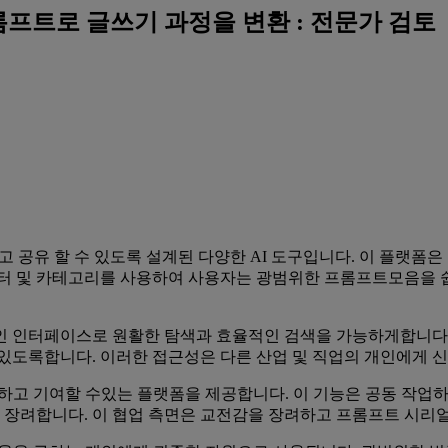
AI 프롬프트로 글쓰기 과정을 변환 : 전문가 검토
 공유 할 수 있도록 설계된 다양한 AI 도구입니다. 이 플랫폼은 
필터 및 카테고리를 사용하여 사용자는 광범위한 프롬프트모음을 쉽
 인 인터페이스로 원활한 탐색과 효율적인 검색을 가능하게합니다
 있도록합니다. 이러한 접근성은 다른 산업 및 직업의 개인에게 
롬프트를 공유하고 기여할 수있는 플랫폼을 제공합니다. 이 기능은 공동
 장려합니다. 이 협업 측면은 교전감을 장려하고 프롬프트 시리