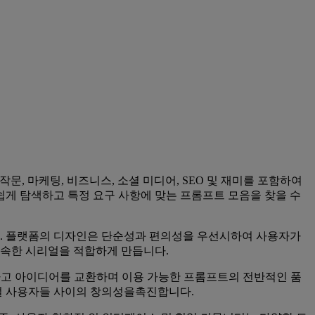
작문, 마케팅, 비즈니스, 소셜 미디어, SEO 및 재미를 포함하여
게 탐색하고 특정 요구 사항에 맞는 프롬프트 모음을 찾을 수
. 플랫폼의 디자인은 단순성과 편의성을 우선시하여 사용자가
신속한 시리얼을 적합하게 만듭니다.
 작업하고 아이디어를 교환하며 이용 가능한 프롬프트의 전반적인 품
얼 사용자들 사이의 창의성을촉진합니다.