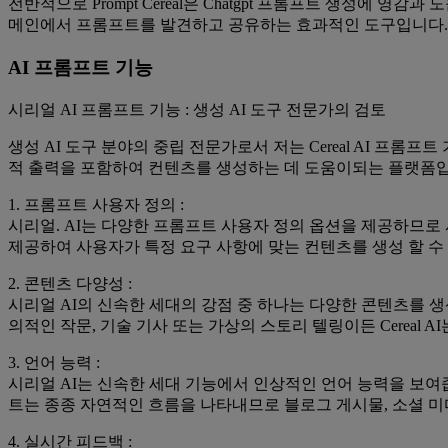
전반적으로 Prompt Cereal은 Chatgpt 프롬프트 생성에
메인에서 프롬프트를 발견하고 공유하는 효과적인 도구입니다.
AI 프롬프트 기능
시리얼 AI 프롬프트 기능 : 생성 AI 도구 전문가의 검토
생성 AI 도구 분야의 중립 전문가로서 저는 Cereal AI 프롬프
적 출력을 포함하여 컨텐츠를 생성하는 데 도움이되는 플랫폼입니
1. 프롬프트 사용자 정의 :
시리얼. AI는 다양한 프롬프트 사용자 정의 옵션을 제공하므로
제공하여 사용자가 특정 요구 사항에 맞는 컨텐츠를 생성 할 수
2. 콘텐츠 다양성 :
시리얼 AI의 신속한 세대의 강점 중 하나는 다양한 콘텐츠를 
의적인 작문, 기술 기사 또는 가상의 스토리 텔링이든 Cereal
3. 언어 능력 :
시리얼 AI는 신속한 세대 기능에서 인상적인 언어 능력을 보여
트는 종종 자연적인 흐름을 나타내므로 블로그 게시물, 소셜 미
4. 실시간 피드백 :