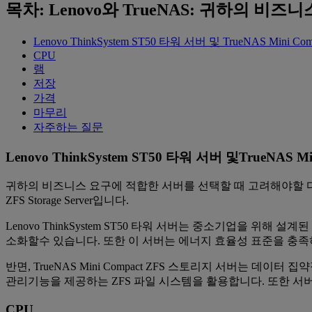
목차: Lenovo와 TrueNAS: 귀하의 
Lenovo ThinkSystem ST50 타워 서버 및 TrueNAS Mini
CPU
램
저장
가격
마무리
자주하는 질문
Lenovo ThinkSystem ST50 타워 서버 및TrueNAS
귀하의 비즈니스 요구에 적합한 서버를 선택할 때 고려해야할 다양한 요소가 있
ZFS Storage Server입니다.
Lenovo ThinkSystem ST50 타워 서버는 중소기업을 위
소화할수 있습니다. 또한 이 서버는 에너지 효율성 표준을 충
반면, TrueNAS Mini Compact ZFS 스토리지 서버는
관리기능을 제공하는 ZFS 파일 시스템을 활용합니다. 또한 서
CPU