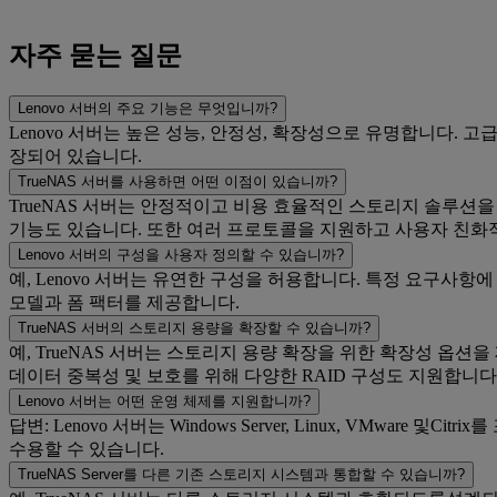
자주 묻는 질문
Lenovo 서버의 주요 기능은 무엇입니까?
Lenovo 서버는 높은 성능, 안정성, 확장성으로 유명합니다. 고
장되어 있습니다.
TrueNAS 서버를 사용하면 어떤 이점이 있습니까?
TrueNAS 서버는 안정적이고 비용 효율적인 스토리지 솔루션을 
기능도 있습니다. 또한 여러 프로토콜을 지원하고 사용자 친화
Lenovo 서버의 구성을 사용자 정의할 수 있습니까?
예, Lenovo 서버는 유연한 구성을 허용합니다. 특정 요구사항에
모델과 폼 팩터를 제공합니다.
TrueNAS 서버의 스토리지 용량을 확장할 수 있습니까?
예, TrueNAS 서버는 스토리지 용량 확장을 위한 확장성 옵
데이터 중복성 및 보호를 위해 다양한 RAID 구성도 지원합니다
Lenovo 서버는 어떤 운영 체제를 지원합니까?
답변: Lenovo 서버는 Windows Server, Linux, VM
수용할 수 있습니다.
TrueNAS Server를 다른 기존 스토리지 시스템과 통합할 수 있습니까?