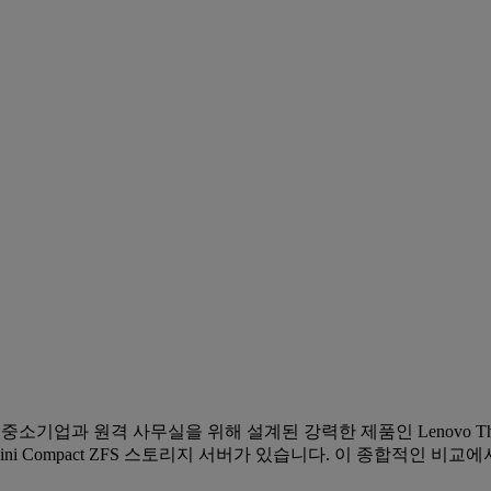
기업과 원격 사무실을 위해 설계된 강력한 제품인 Lenovo Thin
ni Compact ZFS 스토리지 서버가 있습니다. 이 종합적인 비교