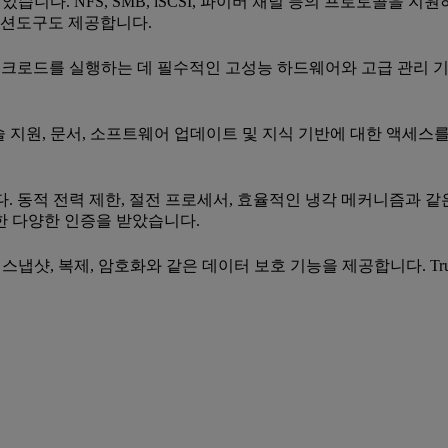
습니다. NFS, SMB, iSCSI, 파이버 채널 등의 프로토콜을 지
이션도구도 제공합니다.
된 워크로드를 실행하는 데 필수적인 고성능 하드웨어와 고급 관리 기
술 지원, 문서, 소프트웨어 업데이트 및 지식 기반에 대한 액세스를
다. 동적 전력 제한, 절전 프로세서, 효율적인 냉각 메커니즘과 같
한 다양한 인증을 받았습니다.
다. 스냅샷, 복제, 암호화와 같은 데이터 보호 기능을 제공합니다.