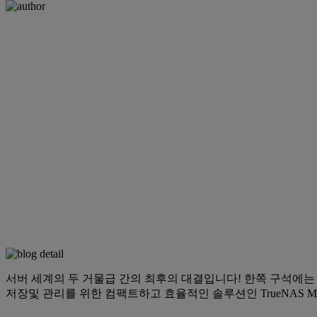
서버 세계의 두 거물급 간의 최후의 대결입니다! 한쪽 구석에는 중소
저장및 관리를 위한 컴팩트하고 효율적인 솔루션인 TrueNAS Mi