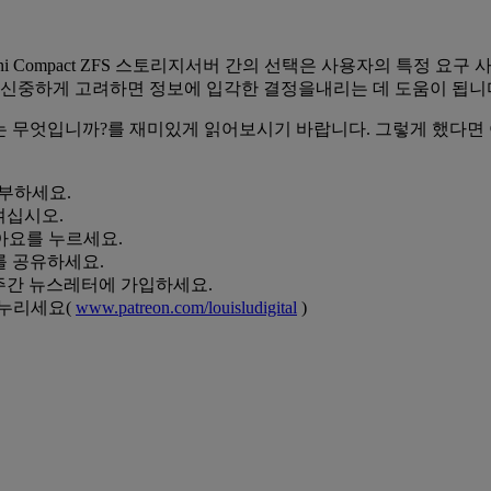
eNAS Mini Compact ZFS 스토리지서버 간의 선택은 사용자의 특
 신중하게 고려하면 정보에 입각한 결정을내리는 데 도움이 됩니
 서버는 무엇입니까?를 재미있게 읽어보시기 바랍니다. 그렇게 했다
부하세요.
켜십시오.
요를 누르세요.
사를 공유하세요.
려면 주간 뉴스레터에 가입하세요.
 누리세요(
www.patreon.com/louisludigital
)