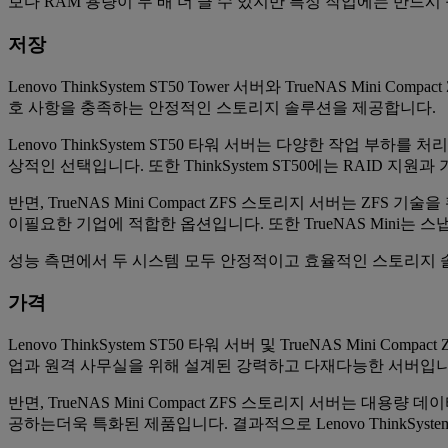
보다 RAM 용량이 두 배 더 클 수 있지만 특정 작업에는 반드시
저장
Lenovo ThinkSystem ST50 Tower 서버와 TrueNAS 
호 사항을 충족하는 안정적인 스토리지 솔루션을 제공합니다.
Lenovo ThinkSystem ST50 타워 서버는 다양한 작업 
상적인 선택입니다. 또한 ThinkSystem ST50에는 RAID 지
반면, TrueNAS Mini Compact ZFS 스토리지 서버는 Z
이필요한 기업에 적합한 옵션입니다. 또한 TrueNAS Mini는 
성능 측면에서 두 시스템 모두 안정적이고 효율적인 스토리지 솔루션
가격
Lenovo ThinkSystem ST50 타워 서버 및 TrueNAS Mini
업과 원격 사무실을 위해 설계된 강력하고 다재다능한 서버입
반면, TrueNAS Mini Compact ZFS 스토리지 서버는
공하는더욱 특화된 제품입니다. 결과적으로 Lenovo ThinkSystem 