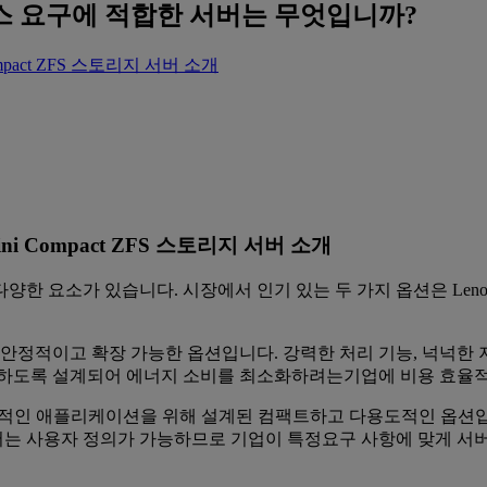
비즈니스 요구에 적합한 서버는 무엇입니까?
 Compact ZFS 스토리지 서버 소개
 Mini Compact ZFS 스토리지 서버 소개
습니다. 시장에서 인기 있는 두 가지 옵션은 Lenovo ThinkSystem
해 설계된 안정적이고 확장 가능한 옵션입니다. 강력한 처리 기능, 넉
족하도록 설계되어 에너지 소비를 최소화하려는기업에 비용 효율적
 데이터 집약적인 애플리케이션을 위해 설계된 컴팩트하고 다용도적인 옵션
버는 사용자 정의가 가능하므로 기업이 특정요구 사항에 맞게 서버