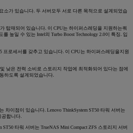
 할 몇 가지 요소가 있습니다. 두 서버모두 서로 다른 목적으로 설계되었습
124 프로세서가 탑재되어 있습니다. 이 CPU는 하이퍼스레딩을 지원하는쿼
Intel의 Turbo Boost Technology 2.0이 특징. 입
ron J3455 프로세서를 갖추고 있습니다. 이 CPU는 하이퍼스레딩을지원
 지원 및 낮은 전력 소비로 스토리지 작업에 최적화되어 있다는 점에
 작동하도록 설계되었습니다.
는 차이점이 있습니다. Lenovo ThinkSystem ST50 타워 서버는
 제공합니다.
0 타워 서버는 TrueNAS Mini Compact ZFS 스토리지 서버