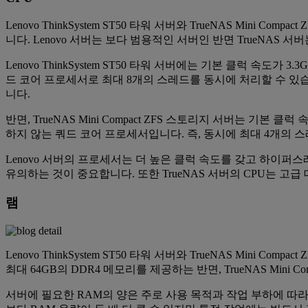
Lenovo ThinkSystem ST50 타워 서버와 TrueNAS Mi
니다. Lenovo 서버는 보다 범용적인 서버인 반면 TrueNAS 
Lenovo ThinkSystem ST50 타워 서버에는 기본 클럭 속도가
드 코어 프로세서로 최대 8개의 스레드를 동시에 처리할 수 있습니다. 또
니다.
반면, TrueNAS Mini Compact ZFS 스토리지 서버는 기본 클
하지 않는 쿼드 코어 프로세서입니다. 즉, 동시에 최대 4개의 
Lenovo 서버의 프로세서는 더 높은 클럭 속도를 갖고 하이퍼스레
유의하는 것이 중요합니다. 또한 TrueNAS 서버의 CPU는 고
램
Lenovo ThinkSystem ST50 타워 서버와 TrueNAS Mini 
최대 64GB의 DDR4 메모리를 제공하는 반면, TrueNAS Mini 
서버에 필요한 RAM의 양은 주로 사용 목적과 작업 부하에 따라 달라진다는