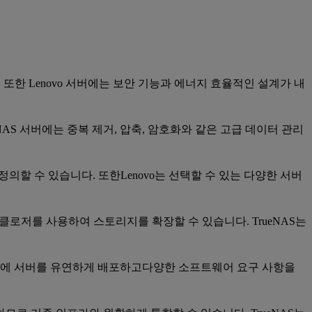
 또한 Lenovo 서버에는 보안 기능과 에너지 효율적인 설계가 내
NAS 서버에는 중복 제거, 압축, 암호화와 같은 고급 데이터 관리
정의할 수 있습니다. 또한Lenovo는 선택할 수 있는 다양한 서버
클로저를 사용하여 스토리지를 확장할 수 있습니다. TrueNAS는
해 다양한 환경에 서버를 유연하게 배포하고다양한 소프트웨어 요구 사항을