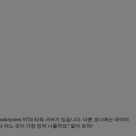
kSystem ST50 타워 서버가 있습니다. 다른 코너에는 데이터
에서 어느 것이 가장 먼저 나올까요? 알아 보자!