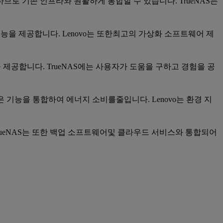
원하므로 기존 인프라와 원활하게 통합할 수 있습니다. TrueNAS는
능을 제공합니다. Lenovo는 또한최고의 가상화 소프트웨어 제
 제공합니다. TrueNAS에는 사용자가 도움을 구하고 경험을 공
은 기능을 통합하여 에너지 소비를줄입니다. Lenovo는 환경 지
 TrueNAS는 또한 백업 소프트웨어및 클라우드 서비스와 통합되어