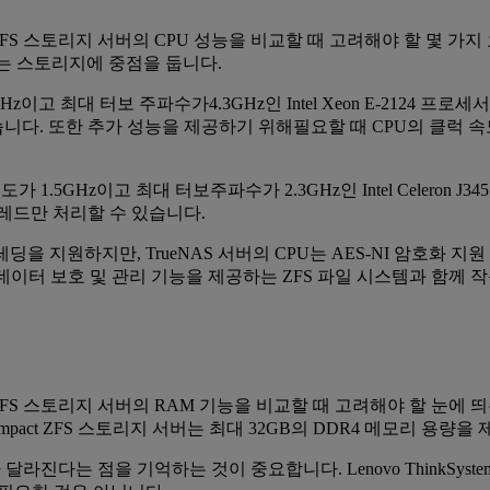
ni Compact ZFS 스토리지 서버의 CPU 성능을 비교할 때 고려해야
서버는 스토리지에 중점을 둡니다.
 3.3GHz이고 최대 터보 주파수가4.3GHz인 Intel Xeon E-2
한 추가 성능을 제공하기 위해필요할 때 CPU의 클럭 속도를 높일 수 있는 
럭 속도가 1.5GHz이고 최대 터보주파수가 2.3GHz인 Intel Cele
스레드만 처리할 수 있습니다.
딩을 지원하지만, TrueNAS 서버의 CPU는 AES-NI 암호화
급 데이터 보호 및 관리 기능을 제공하는 ZFS 파일 시스템과 함께
Compact ZFS 스토리지 서버의 RAM 기능을 비교할 때 고려해야 할 눈에 띄
Compact ZFS 스토리지 서버는 최대 32GB의 DDR4 메모리 용량을
 점을 기억하는 것이 중요합니다. Lenovo ThinkSystem ST5