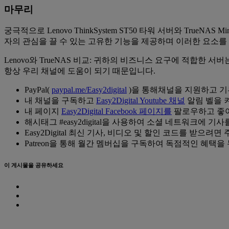
마무리
궁극적으로 Lenovo ThinkSystem ST50 타워 서버와 Tru
자의 관심을 끌 수 있는 고유한 기능을 제공하며 이러한 요소를
Lenovo와 TrueNAS 비교: 귀하의 비즈니스 요구에 적합한
항상 우리 채널에 도움이 되기 때문입니다.
PayPal(
paypal.me/Easy2digital
)을 통해채널을 지원하고 기
내 채널을 구독하고
Easy2Digital Youtube 채널
알림 벨을 
내 페이지
Easy2Digital Facebook 페이지를
팔로우하고 좋아
해시태그 #easy2digital을 사용하여 소셜 네트워크에 기
Easy2Digital 최신 기사, 비디오 및 할인 코드를 받으
Patreon을 통해 월간 멤버십을 구독하여 독점적인 혜택을
이 게시물을 공유하세요