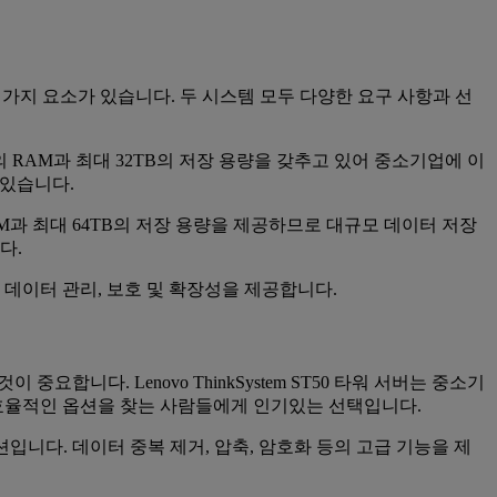
해야 할 몇 가지 요소가 있습니다. 두 시스템 모두 다양한 요구 사항과 선
GB의 RAM과 최대 32TB의 저장 용량을 갖추고 있어 중소기업에 이
 있습니다.
의 RAM과 최대 64TB의 저장 용량을 제공하므로 대규모 데이터 저장
다.
은 데이터 관리, 보호 및 확장성을 제공합니다.
 것이 중요합니다. Lenovo ThinkSystem ST50 타워 서버는 중소기
효율적인 옵션을 찾는 사람들에게 인기있는 선택입니다.
루션입니다. 데이터 중복 제거, 압축, 암호화 등의 고급 기능을 제