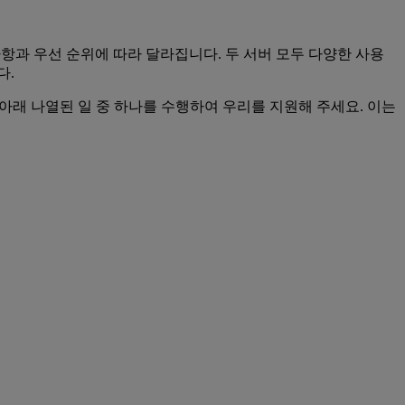
정 요구 사항과 우선 순위에 따라 달라집니다. 두 서버 모두 다양한 사용
다.
면 아래 나열된 일 중 하나를 수행하여 우리를 지원해 주세요. 이는