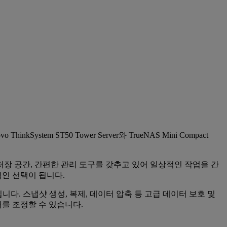
 ST50 Tower Server와 TrueNAS Mini Compact
넉한 저장 공간, 간편한 관리 도구를 갖추고 있어 일상적인 작업을 간
인 선택이 됩니다.
입니다. 스냅샷 생성, 복제, 데이터 압축 등 고급 데이터 보호 및
를 조정할 수 있습니다.