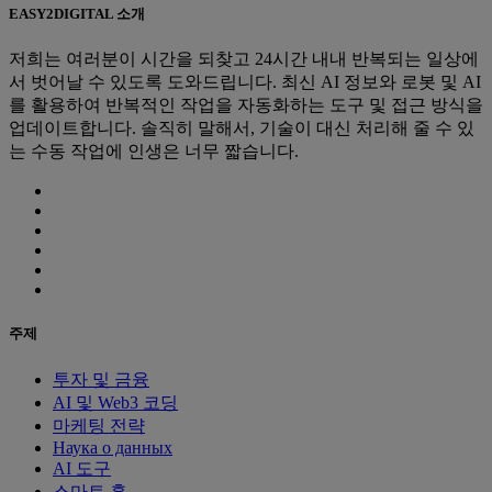
EASY2DIGITAL 소개
저희는 여러분이 시간을 되찾고 24시간 내내 반복되는 일상에
서 벗어날 수 있도록 도와드립니다. 최신 AI 정보와 로봇 및 AI
를 활용하여 반복적인 작업을 자동화하는 도구 및 접근 방식을
업데이트합니다. 솔직히 말해서, 기술이 대신 처리해 줄 수 있
는 수동 작업에 인생은 너무 짧습니다.
주제
투자 및 금융
AI 및 Web3 코딩
마케팅 전략
Наука о данных
AI 도구
스마트 홈