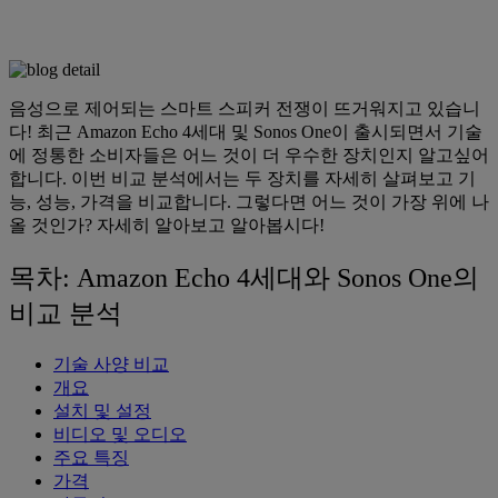
음성으로 제어되는 스마트 스피커 전쟁이 뜨거워지고 있습니
다! 최근 Amazon Echo 4세대 및 Sonos One이 출시되면서 기술
에 정통한 소비자들은 어느 것이 더 우수한 장치인지 알고싶어
합니다. 이번 비교 분석에서는 두 장치를 자세히 살펴보고 기
능, 성능, 가격을 비교합니다. 그렇다면 어느 것이 가장 위에 나
올 것인가? 자세히 알아보고 알아봅시다!
목차: Amazon Echo 4세대와 Sonos One의
비교 분석
기술 사양 비교
개요
설치 및 설정
비디오 및 오디오
주요 특징
가격