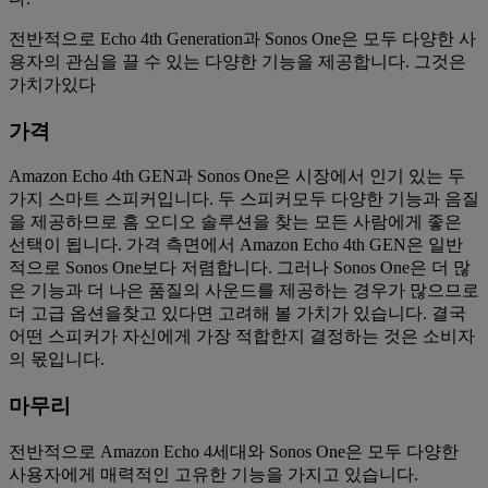
전반적으로 Echo 4th Generation과 Sonos One은 모두 다양한 사
용자의 관심을 끌 수 있는 다양한 기능을 제공합니다. 그것은
가치가있다
가격
Amazon Echo 4th GEN과 Sonos One은 시장에서 인기 있는 두
가지 스마트 스피커입니다. 두 스피커모두 다양한 기능과 음질
을 제공하므로 홈 오디오 솔루션을 찾는 모든 사람에게 좋은
선택이 됩니다. 가격 측면에서 Amazon Echo 4th GEN은 일반
적으로 Sonos One보다 저렴합니다. 그러나 Sonos One은 더 많
은 기능과 더 나은 품질의 사운드를 제공하는 경우가 많으므로
더 고급 옵션을찾고 있다면 고려해 볼 가치가 있습니다. 결국
어떤 스피커가 자신에게 가장 적합한지 결정하는 것은 소비자
의 몫입니다.
마무리
전반적으로 Amazon Echo 4세대와 Sonos One은 모두 다양한
사용자에게 매력적인 고유한 기능을 가지고 있습니다.