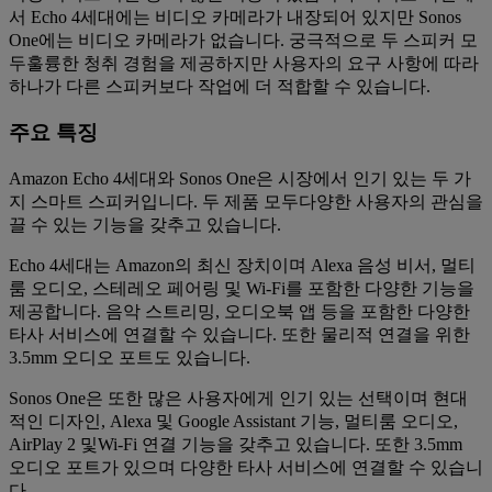
서 Echo 4세대에는 비디오 카메라가 내장되어 있지만 Sonos
One에는 비디오 카메라가 없습니다. 궁극적으로 두 스피커 모
두훌륭한 청취 경험을 제공하지만 사용자의 요구 사항에 따라
하나가 다른 스피커보다 작업에 더 적합할 수 있습니다.
주요 특징
Amazon Echo 4세대와 Sonos One은 시장에서 인기 있는 두 가
지 스마트 스피커입니다. 두 제품 모두다양한 사용자의 관심을
끌 수 있는 기능을 갖추고 있습니다.
Echo 4세대는 Amazon의 최신 장치이며 Alexa 음성 비서, 멀티
룸 오디오, 스테레오 페어링 및 Wi-Fi를 포함한 다양한 기능을
제공합니다. 음악 스트리밍, 오디오북 앱 등을 포함한 다양한
타사 서비스에 연결할 수 있습니다. 또한 물리적 연결을 위한
3.5mm 오디오 포트도 있습니다.
Sonos One은 또한 많은 사용자에게 인기 있는 선택이며 현대
적인 디자인, Alexa 및 Google Assistant 기능, 멀티룸 오디오,
AirPlay 2 및Wi-Fi 연결 기능을 갖추고 있습니다. 또한 3.5mm
오디오 포트가 있으며 다양한 타사 서비스에 연결할 수 있습니
다.