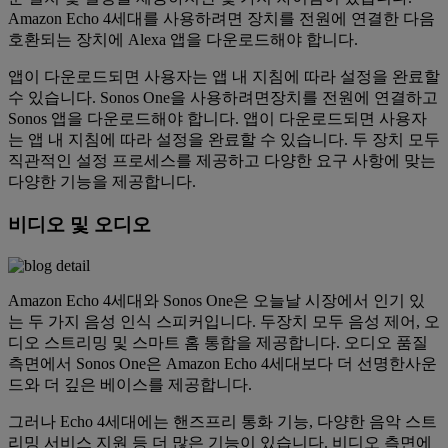
Amazon Echo 4세대를 사용하려면 장치를 전원에 연결한 다음
호환되는 장치에 Alexa 앱을 다운로드해야 합니다.
앱이 다운로드되면 사용자는 앱 내 지침에 따라 설정을 완료할
수 있습니다. Sonos One을 사용하려면장치를 전원에 연결하고
Sonos 앱을 다운로드해야 합니다. 앱이 다운로드되면 사용자
는 앱 내 지침에 따라 설정을 완료할 수 있습니다. 두 장치 모두
직관적인 설정 프로세스를 제공하고 다양한 요구 사항에 맞는
다양한 기능을 제공합니다.
비디오 및 오디오
Amazon Echo 4세대와 Sonos One은 오늘날 시장에서 인기 있
는 두 가지 음성 인식 스피커입니다. 두장치 모두 음성 제어, 오
디오 스트리밍 및 스마트 홈 통합을 제공합니다. 오디오 품질
측면에서 Sonos One은 Amazon Echo 4세대보다 더 선명한사운
드와 더 깊은 베이스를 제공합니다.
그러나 Echo 4세대에는 핸즈프리 통화 기능, 다양한 음악 스트
리밍 서비스 지원 등 더 많은 기능이 있습니다. 비디오 측면에