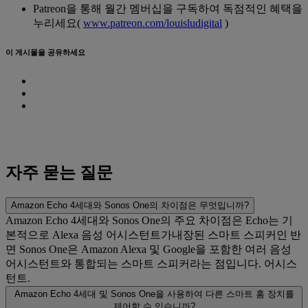
Patreon을 통해 월간 멤버십을 구독하여 독점적인 혜택을
누리세요(
www.patreon.com/louisludigital
)
이 게시물을 공유하세요
자주 묻는 질문
Amazon Echo 4세대와 Sonos One의 차이점은 무엇입니까?
Amazon Echo 4세대와 Sonos One의 주요 차이점은 Echo는 기
본적으로 Alexa 음성 어시스턴트가내장된 스마트 스피커인 반
면 Sonos One은 Amazon Alexa 및 Google을 포함한 여러 음성
어시스턴트와 통합되는 스마트 스피커라는 점입니다. 어시스
턴트.
Amazon Echo 4세대 및 Sonos One을 사용하여 다른 스마트 홈 장치를
제어할 수 있습니까?