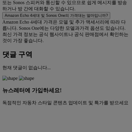
또는 Sonos 스피커와 통신할 수 있으므로 쉽게 메시지를 방송
하거나 방 간에 대화할 수 있습니다.
Amazon Echo 4세대 및 Sonos One의 가격대는 얼마입니까?
Amazon Echo 4세대 가격은 모델 및 추가 액세서리에 따라 다
릅니다. Sonos One에는 다양한 모델과가격 옵션도 있습니다.
최신 가격 정보는 공식 웹사이트나 공식 판매점에서 확인하는
것이 가장 좋습니다.
댓글 구역
현재 댓글이 없습니다...
뉴스레터에 가입하세요!
독점적인 자동차 스타일 콘텐츠 업데이트 및 특가를 받으세요