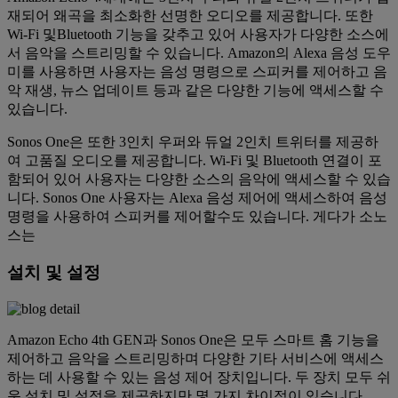
재되어 왜곡을 최소화한 선명한 오디오를 제공합니다. 또한
Wi-Fi 및Bluetooth 기능을 갖추고 있어 사용자가 다양한 소스에
서 음악을 스트리밍할 수 있습니다. Amazon의 Alexa 음성 도우
미를 사용하면 사용자는 음성 명령으로 스피커를 제어하고 음
악 재생, 뉴스 업데이트 등과 같은 다양한 기능에 액세스할 수
있습니다.
Sonos One은 또한 3인치 우퍼와 듀얼 2인치 트위터를 제공하
여 고품질 오디오를 제공합니다. Wi-Fi 및 Bluetooth 연결이 포
함되어 있어 사용자는 다양한 소스의 음악에 액세스할 수 있습
니다. Sonos One 사용자는 Alexa 음성 제어에 액세스하여 음성
명령을 사용하여 스피커를 제어할수도 있습니다. 게다가 소노
스는
설치 및 설정
Amazon Echo 4th GEN과 Sonos One은 모두 스마트 홈 기능을
제어하고 음악을 스트리밍하며 다양한 기타 서비스에 액세스
하는 데 사용할 수 있는 음성 제어 장치입니다. 두 장치 모두 쉬
운 설치 및 설정을 제공하지만 몇 가지 차이점이 있습니다.