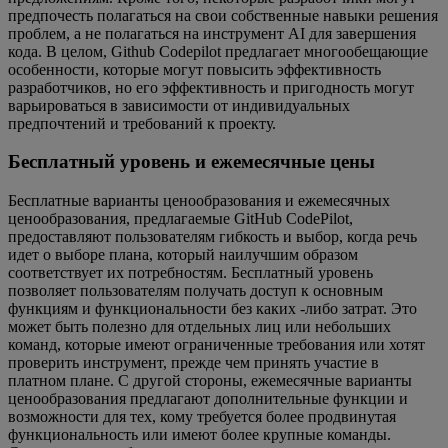
предпочесть полагаться на свои собственные навыки решения
проблем, а не полагаться на инструмент AI для завершения
кода. В целом, Github Codepilot предлагает многообещающие
особенности, которые могут повысить эффективность
разработчиков, но его эффективность и пригодность могут
варьироваться в зависимости от индивидуальных
предпочтений и требований к проекту.
Бесплатный уровень и ежемесячные цены
Бесплатные варианты ценообразования и ежемесячных
ценообразования, предлагаемые GitHub CodePilot,
предоставляют пользователям гибкость и выбор, когда речь
идет о выборе плана, который наилучшим образом
соответствует их потребностям. Бесплатный уровень
позволяет пользователям получать доступ к основным
функциям и функциональности без каких -либо затрат. Это
может быть полезно для отдельных лиц или небольших
команд, которые имеют ограниченные требования или хотят
проверить инструмент, прежде чем принять участие в
платном плане. С другой стороны, ежемесячные варианты
ценообразования предлагают дополнительные функции и
возможности для тех, кому требуется более продвинутая
функциональность или имеют более крупные команды.