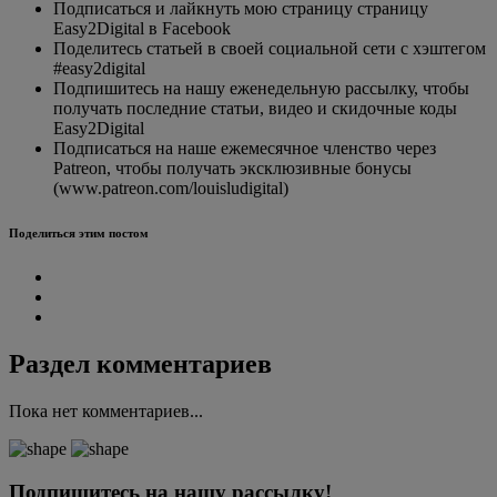
Подписаться и лайкнуть мою страницу страницу
Easy2Digital в Facebook
Поделитесь статьей в своей социальной сети с хэштегом
#easy2digital
Подпишитесь на нашу еженедельную рассылку, чтобы
получать последние статьи, видео и скидочные коды
Easy2Digital
Подписаться на наше ежемесячное членство через
Patreon, чтобы получать эксклюзивные бонусы
(www.patreon.com/louisludigital)
Поделиться этим постом
Раздел комментариев
Пока нет комментариев...
Подпишитесь на нашу рассылку!