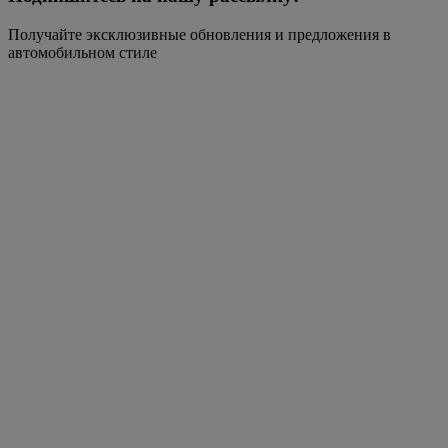
Получайте эксклюзивные обновления и предложения в
автомобильном стиле