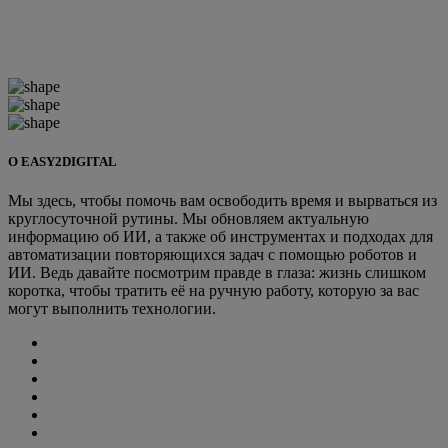
О EASY2DIGITAL
Мы здесь, чтобы помочь вам освободить время и вырваться из
круглосуточной рутины. Мы обновляем актуальную
информацию об ИИ, а также об инструментах и подходах для
автоматизации повторяющихся задач с помощью роботов и
ИИ. Ведь давайте посмотрим правде в глаза: жизнь слишком
коротка, чтобы тратить её на ручную работу, которую за вас
могут выполнить технологии.