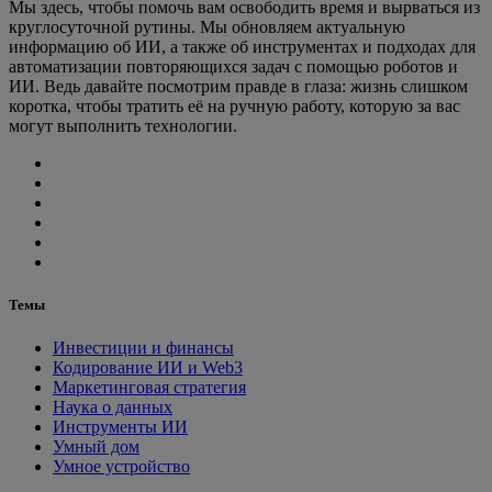
Мы здесь, чтобы помочь вам освободить время и вырваться из
круглосуточной рутины. Мы обновляем актуальную
информацию об ИИ, а также об инструментах и подходах для
автоматизации повторяющихся задач с помощью роботов и
ИИ. Ведь давайте посмотрим правде в глаза: жизнь слишком
коротка, чтобы тратить её на ручную работу, которую за вас
могут выполнить технологии.
Темы
Инвестиции и финансы
Кодирование ИИ и Web3
Маркетинговая стратегия
Наука о данных
Инструменты ИИ
Умный дом
Умное устройство