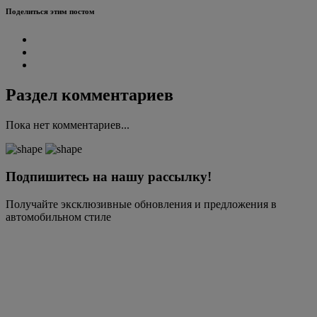
Поделиться этим постом
Раздел комментариев
Пока нет комментариев...
Подпишитесь на нашу рассылку!
Получайте эксклюзивные обновления и предложения в
автомобильном стиле