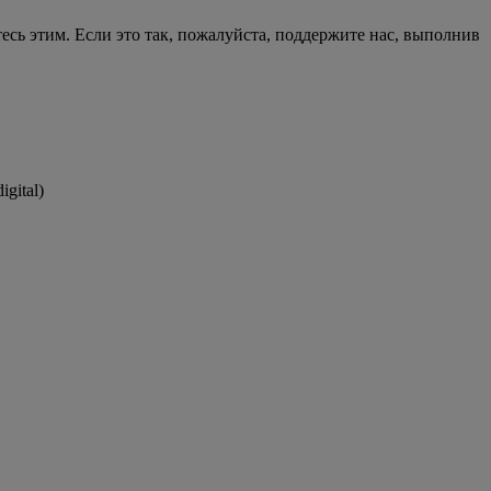
есь этим. Если это так, пожалуйста, поддержите нас, выполнив
gital)