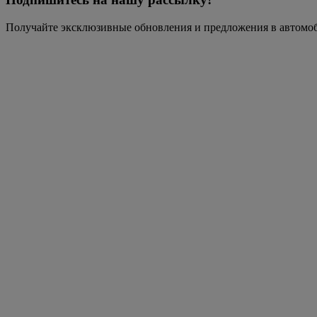
Получайте эксклюзивные обновления и предложения в автомо