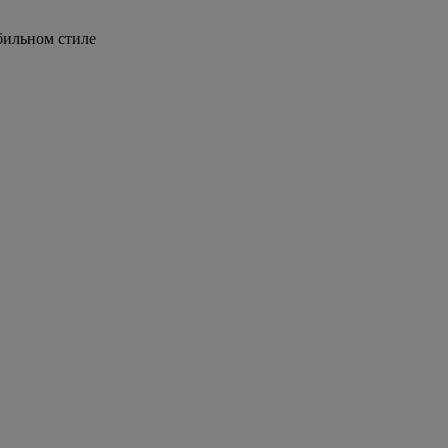
бильном стиле