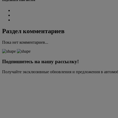
Поделиться этим постом
Раздел комментариев
Пока нет комментариев...
Подпишитесь на нашу рассылку!
Получайте эксклюзивные обновления и предложения в автомо