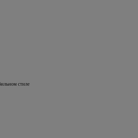
бильном стиле