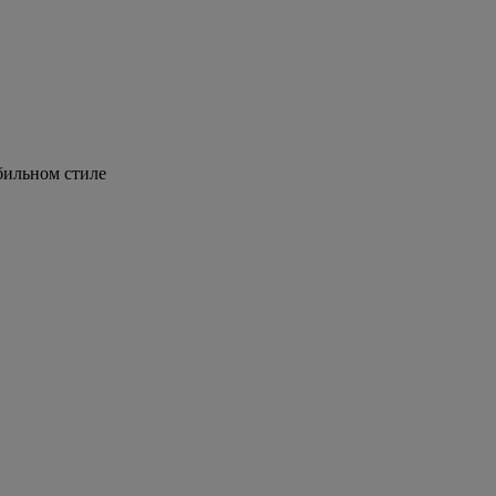
бильном стиле