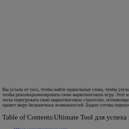
Вы устали от того, чтобы найти правильные слова, чтобы улучш
чтобы революционизировать свою маркетинговую игру. Этот 
легко перегружать свою маркетинговую стратегию, оптимизиро
привет миру бесконечных возможностей. Будьте готовы перене
Table of Contents:Ultimate Tool для успех