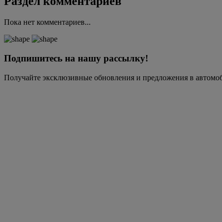
Раздел комментариев
Пока нет комментариев...
Подпишитесь на нашу рассылку!
Получайте эксклюзивные обновления и предложения в автомо