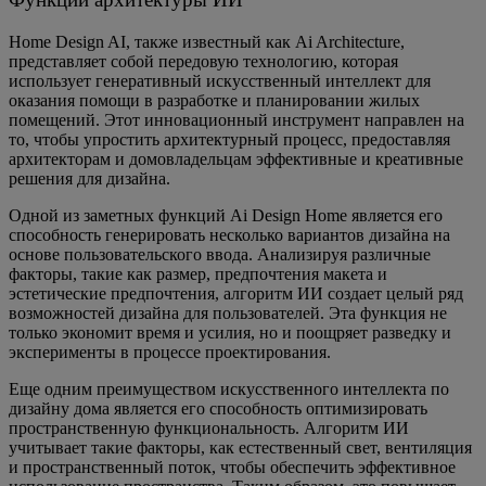
Home Design AI, также известный как Ai Architecture,
представляет собой передовую технологию, которая
использует генеративный искусственный интеллект для
оказания помощи в разработке и планировании жилых
помещений. Этот инновационный инструмент направлен на
то, чтобы упростить архитектурный процесс, предоставляя
архитекторам и домовладельцам эффективные и креативные
решения для дизайна.
Одной из заметных функций Ai Design Home является его
способность генерировать несколько вариантов дизайна на
основе пользовательского ввода. Анализируя различные
факторы, такие как размер, предпочтения макета и
эстетические предпочтения, алгоритм ИИ создает целый ряд
возможностей дизайна для пользователей. Эта функция не
только экономит время и усилия, но и поощряет разведку и
эксперименты в процессе проектирования.
Еще одним преимуществом искусственного интеллекта по
дизайну дома является его способность оптимизировать
пространственную функциональность. Алгоритм ИИ
учитывает такие факторы, как естественный свет, вентиляция
и пространственный поток, чтобы обеспечить эффективное