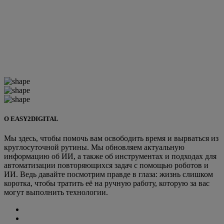
О EASY2DIGITAL
Мы здесь, чтобы помочь вам освободить время и вырваться из
круглосуточной рутины. Мы обновляем актуальную
информацию об ИИ, а также об инструментах и подходах для
автоматизации повторяющихся задач с помощью роботов и
ИИ. Ведь давайте посмотрим правде в глаза: жизнь слишком
коротка, чтобы тратить её на ручную работу, которую за вас
могут выполнить технологии.