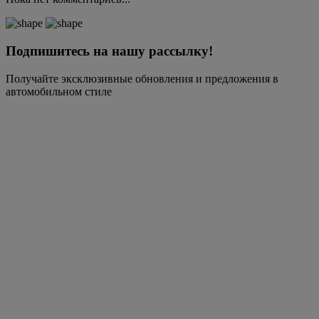
Подпишитесь на нашу рассылку!
Получайте эксклюзивные обновления и предложения в
автомобильном стиле