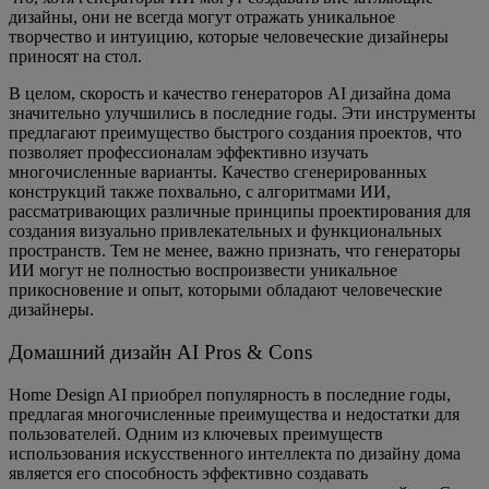
дизайны, они не всегда могут отражать уникальное
творчество и интуицию, которые человеческие дизайнеры
приносят на стол.
В целом, скорость и качество генераторов AI дизайна дома
значительно улучшились в последние годы. Эти инструменты
предлагают преимущество быстрого создания проектов, что
позволяет профессионалам эффективно изучать
многочисленные варианты. Качество сгенерированных
конструкций также похвально, с алгоритмами ИИ,
рассматривающих различные принципы проектирования для
создания визуально привлекательных и функциональных
пространств. Тем не менее, важно признать, что генераторы
ИИ могут не полностью воспроизвести уникальное
прикосновение и опыт, которыми обладают человеческие
дизайнеры.
Домашний дизайн AI Pros & Cons
Home Design AI приобрел популярность в последние годы,
предлагая многочисленные преимущества и недостатки для
пользователей. Одним из ключевых преимуществ
использования искусственного интеллекта по дизайну дома
является его способность эффективно создавать