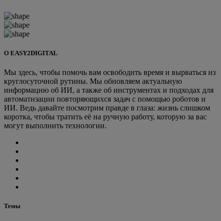
О EASY2DIGITAL
Мы здесь, чтобы помочь вам освободить время и вырваться из
круглосуточной рутины. Мы обновляем актуальную
информацию об ИИ, а также об инструментах и подходах для
автоматизации повторяющихся задач с помощью роботов и
ИИ. Ведь давайте посмотрим правде в глаза: жизнь слишком
коротка, чтобы тратить её на ручную работу, которую за вас
могут выполнить технологии.
Темы