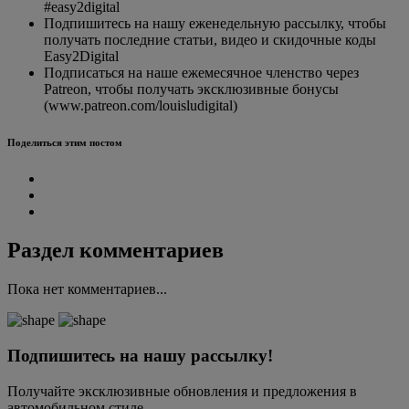
#easy2digital
Подпишитесь на нашу еженедельную рассылку, чтобы
получать последние статьи, видео и скидочные коды
Easy2Digital
Подписаться на наше ежемесячное членство через
Patreon, чтобы получать эксклюзивные бонусы
(www.patreon.com/louisludigital)
Поделиться этим постом
Раздел комментариев
Пока нет комментариев...
Подпишитесь на нашу рассылку!
Получайте эксклюзивные обновления и предложения в
автомобильном стиле