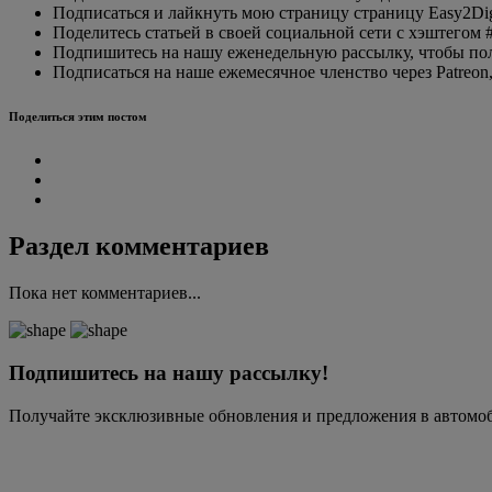
Подписаться и лайкнуть мою страницу страницу Easy2Digi
Поделитесь статьей в своей социальной сети с хэштегом #e
Подпишитесь на нашу еженедельную рассылку, чтобы получ
Подписаться на наше ежемесячное членство через Patreon,
Поделиться этим постом
Раздел комментариев
Пока нет комментариев...
Подпишитесь на нашу рассылку!
Получайте эксклюзивные обновления и предложения в автомо