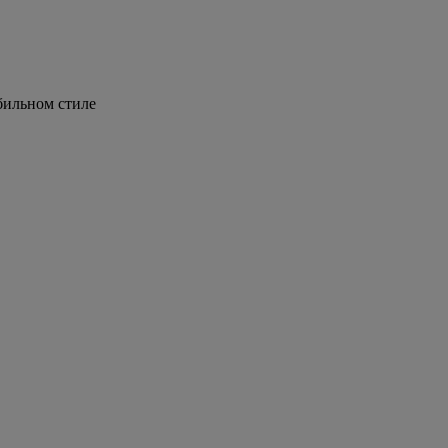
бильном стиле