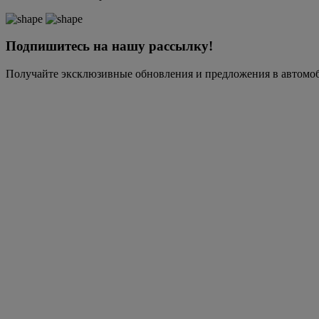
Подпишитесь на нашу рассылку!
Получайте эксклюзивные обновления и предложения в автомо