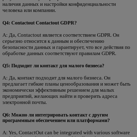
наличия данных и настройки конфиденциальности
человека или компании.
Q4: Contactout Contactout GDPR?
A: Да, Contactout является соответствием GDPR. Он
серьезно относится к данным и обеспечению
безопасности данных и гарантирует, что все действия по
обработке данных соответствуют правилам GDPR.
Q5: Подходит ли контакт для малого бизнеса?
A: Да, контакт подходит для малого бизнеса. Он
предлагает гибкие планы ценообразования и может быть
экономически эффективным решением для малых
предприятий, желающих найти и проверить адреса
электронной почты.
Q6: Можно ли интегрировать контакт с другим
программным обеспечением или платформами?
A: Yes, ContactOut can be integrated with various software