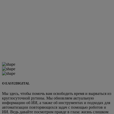
О EASY2DIGITAL
Мы здесь, чтобы помочь вам освободить время и вырваться из
круглосуточной рутины. Мы обновляем актуальную
информацию об ИИ, а также об инструментах и подходах для
автоматизации повторяющихся задач с помощью роботов и
ИИ. Ведь давайте посмотрим правде в глаза: жизнь слишком