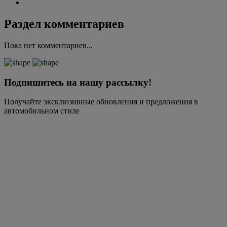
Раздел комментариев
Пока нет комментариев...
Подпишитесь на нашу рассылку!
Получайте эксклюзивные обновления и предложения в
автомобильном стиле