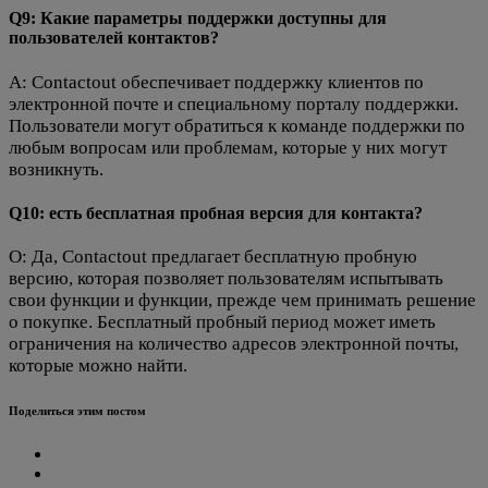
Q9: Какие параметры поддержки доступны для
пользователей контактов?
A: Contactout обеспечивает поддержку клиентов по
электронной почте и специальному порталу поддержки.
Пользователи могут обратиться к команде поддержки по
любым вопросам или проблемам, которые у них могут
возникнуть.
Q10: есть бесплатная пробная версия для контакта?
О: Да, Contactout предлагает бесплатную пробную
версию, которая позволяет пользователям испытывать
свои функции и функции, прежде чем принимать решение
о покупке. Бесплатный пробный период может иметь
ограничения на количество адресов электронной почты,
которые можно найти.
Поделиться этим постом