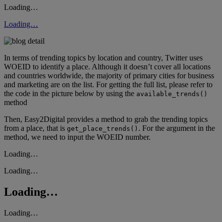
Loading…
Loading…
In terms of trending topics by location and country, Twitter uses
WOEID to identify a place. Although it doesn’t cover all locations
and countries worldwide, the majority of primary cities for business
and marketing are on the list. For getting the full list, please refer to
the code in the picture below by using the
available_trends()
method
Then, Easy2Digital provides a method to grab the trending topics
from a place, that is
. For the argument in the
get_place_trends()
method, we need to input the WOEID number.
Loading…
Loading…
Loading…
Loading…