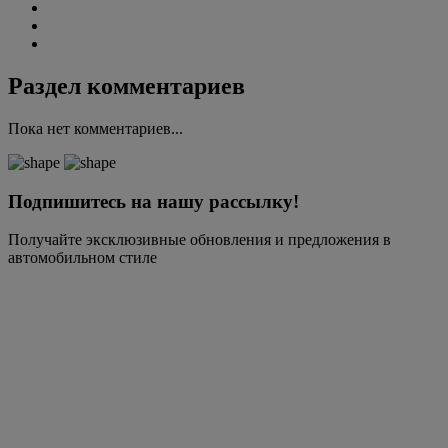
Раздел комментариев
Пока нет комментариев...
Подпишитесь на нашу рассылку!
Получайте эксклюзивные обновления и предложения в
автомобильном стиле