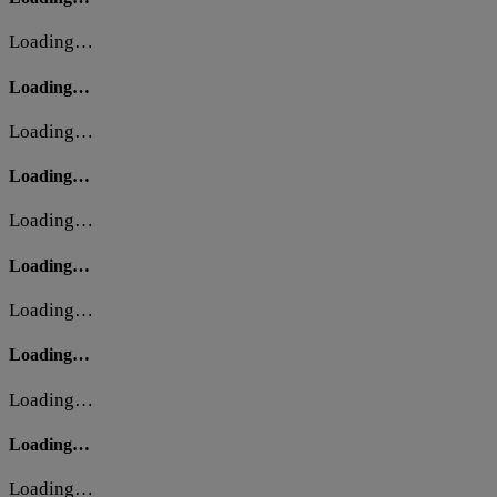
Loading…
Loading…
Loading…
Loading…
Loading…
Loading…
Loading…
Loading…
Loading…
Loading…
Loading…