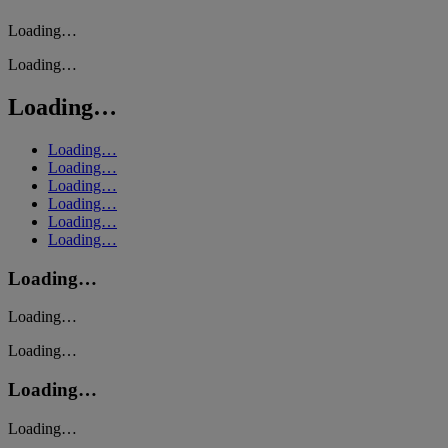
Loading…
Loading…
Loading…
Loading…
Loading…
Loading…
Loading…
Loading…
Loading…
Loading…
Loading…
Loading…
Loading…
Loading…