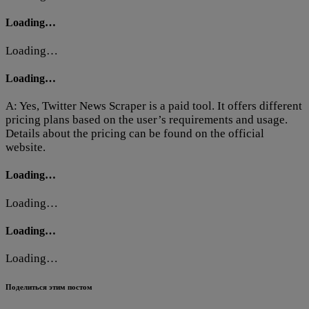
Loading…
Loading…
Loading…
A: Yes, Twitter News Scraper is a paid tool. It offers different
pricing plans based on the user’s requirements and usage.
Details about the pricing can be found on the official
website.
Loading…
Loading…
Loading…
Loading…
Поделиться этим постом