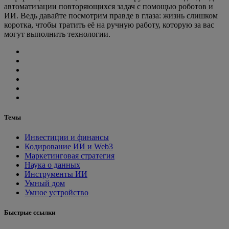
автоматизации повторяющихся задач с помощью роботов и
ИИ. Ведь давайте посмотрим правде в глаза: жизнь слишком
коротка, чтобы тратить её на ручную работу, которую за вас
могут выполнить технологии.
Темы
Инвестиции и финансы
Кодирование ИИ и Web3
Маркетинговая стратегия
Наука о данных
Инструменты ИИ
Умный дом
Умное устройство
Быстрые ссылки