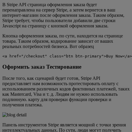
В Stripe API страница оформления заказа будет
перенаправлена ​​на сервер Stripe, а затем вернется в ваш
интернет-магазин после оформления заказа. Таким образом,
Stripe требует, чтобы пользователи добавили две строки
Javascript на страницу с кнопкой оформления заказа.
Кнопка оформления заказа, по сути, находится на странице
товара. Таким образом, кодирование зависит от ваших
реальных потребностей бизнеса. Вот образец
<a href="/checkout" class="btn btn-primary">Buy Now</a>
Оформить заказ Тестирование
После того, как сценарий будет готов, Stripe API
предоставляет нам возможность протестировать оплату с
использованием различных кодов фиктивных платежей, таких
как Mastercard, Visa и т. д. Людям не нужно использовать
подлинную. карту для проверки функции проверки и
получения платежа.
Панель инструментов Stripe является мощной с точки зрения
интеллектуальных данных. По сути, люди могут получить