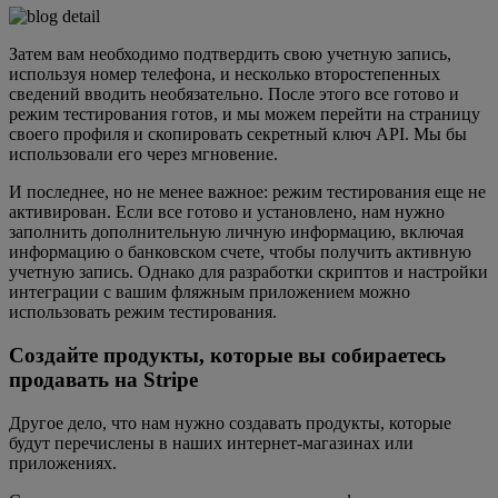
Затем вам необходимо подтвердить свою учетную запись,
используя номер телефона, и несколько второстепенных
сведений вводить необязательно. После этого все готово и
режим тестирования готов, и мы можем перейти на страницу
своего профиля и скопировать секретный ключ API. Мы бы
использовали его через мгновение.
И последнее, но не менее важное: режим тестирования еще не
активирован. Если все готово и установлено, нам нужно
заполнить дополнительную личную информацию, включая
информацию о банковском счете, чтобы получить активную
учетную запись. Однако для разработки скриптов и настройки
интеграции с вашим фляжным приложением можно
использовать режим тестирования.
Создайте продукты, которые вы собираетесь
продавать на Stripe
Другое дело, что нам нужно создавать продукты, которые
будут перечислены в наших интернет-магазинах или
приложениях.