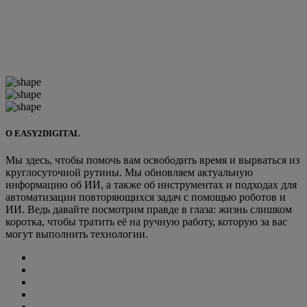
О EASY2DIGITAL
Мы здесь, чтобы помочь вам освободить время и вырваться из
круглосуточной рутины. Мы обновляем актуальную
информацию об ИИ, а также об инструментах и подходах для
автоматизации повторяющихся задач с помощью роботов и
ИИ. Ведь давайте посмотрим правде в глаза: жизнь слишком
коротка, чтобы тратить её на ручную работу, которую за вас
могут выполнить технологии.