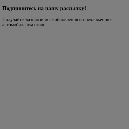
Подпишитесь на нашу рассылку!
Получайте эксклюзивные обновления и предложения в
автомобильном стиле