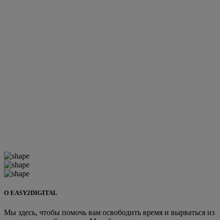
О EASY2DIGITAL
Мы здесь, чтобы помочь вам освободить время и вырваться из