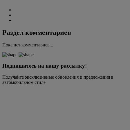
Раздел комментариев
Пока нет комментариев...
Подпишитесь на нашу рассылку!
Получайте эксклюзивные обновления и предложения в
автомобильном стиле