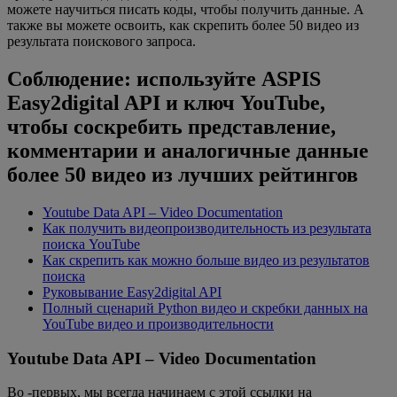
можете научиться писать коды, чтобы получить данные. А
также вы можете освоить, как скрепить более 50 видео из
результата поискового запроса.
Соблюдение: используйте ASPIS
Easy2digital API и ключ YouTube,
чтобы соскребить представление,
комментарии и аналогичные данные
более 50 видео из лучших рейтингов
Youtube Data API – Video Documentation
Как получить видеопроизводительность из результата
поиска YouTube
Как скрепить как можно больше видео из результатов
поиска
Руковывание Easy2digital API
Полный сценарий Python видео и скребки данных на
YouTube видео и производительности
Youtube Data API – Video Documentation
Во -первых, мы всегда начинаем с этой ссылки на