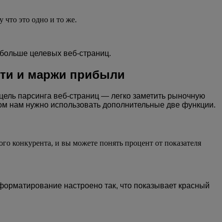
 что это одно и то же.
 больше целевых веб-страниц.
ти и маржи прибыли
 цель парсинга веб-страниц — легко заметить рыночную
ном нам нужно использовать дополнительные две функции.
ого конкурента, и вы можете понять процент от показателя
 форматирование настроено так, что показывает красный