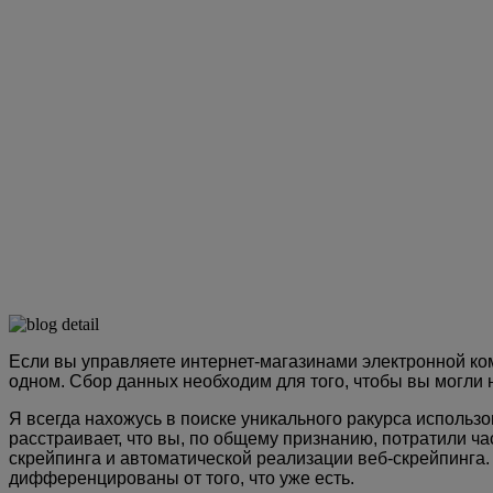
Если вы управляете интернет-магазинами электронной к
одном. Сбор данных необходим для того, чтобы вы могли
Я всегда нахожусь в поиске уникального ракурса использ
расстраивает, что вы, по общему признанию, потратили ча
скрейпинга и автоматической реализации веб-скрейпинга.
дифференцированы от того, что уже есть.