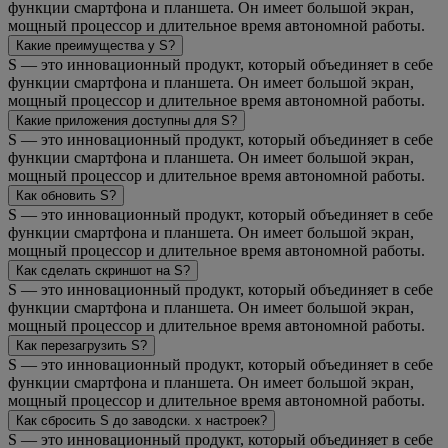
функции смартфона и планшета. Он имеет большой экран,
мощный процессор и длительное время автономной работы.
Какие преимущества у S?
S — это инновационный продукт, который объединяет в себе
функции смартфона и планшета. Он имеет большой экран,
мощный процессор и длительное время автономной работы.
Какие приложения доступны для S?
S — это инновационный продукт, который объединяет в себе
функции смартфона и планшета. Он имеет большой экран,
мощный процессор и длительное время автономной работы.
Как обновить S?
S — это инновационный продукт, который объединяет в себе
функции смартфона и планшета. Он имеет большой экран,
мощный процессор и длительное время автономной работы.
Как сделать скриншот на S?
S — это инновационный продукт, который объединяет в себе
функции смартфона и планшета. Он имеет большой экран,
мощный процессор и длительное время автономной работы.
Как перезагрузить S?
S — это инновационный продукт, который объединяет в себе
функции смартфона и планшета. Он имеет большой экран,
мощный процессор и длительное время автономной работы.
Как сбросить S до заводски. х настроек?
S — это инновационный продукт, который объединяет в себе