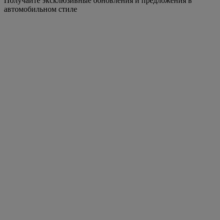
Получайте эксклюзивные обновления и предложения в
автомобильном стиле