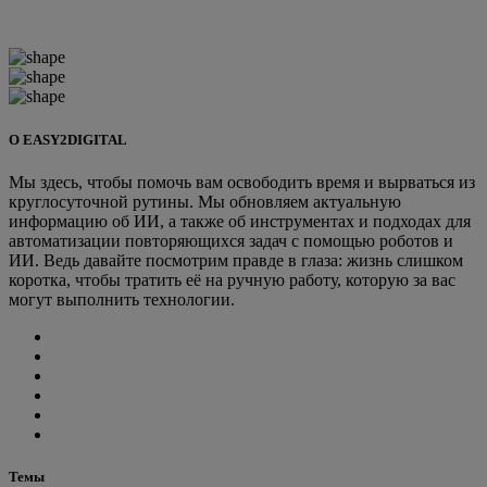
О EASY2DIGITAL
Мы здесь, чтобы помочь вам освободить время и вырваться из
круглосуточной рутины. Мы обновляем актуальную
информацию об ИИ, а также об инструментах и подходах для
автоматизации повторяющихся задач с помощью роботов и
ИИ. Ведь давайте посмотрим правде в глаза: жизнь слишком
коротка, чтобы тратить её на ручную работу, которую за вас
могут выполнить технологии.
Темы