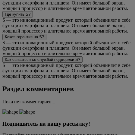
функции смартфона и планшета. Он имеет большой экран,
мощный процессор и длительное время автономной работы.
Где купить S?
S — это инновационный продукт, который объединяет в себе
функции смартфона и планшета. Он имеет большой экран,
мощный процессор и длительное время автономной работы.
Какая гарантия на S?
S — это инновационный продукт, который объединяет в себе
функции смартфона и планшета. Он имеет большой экран,
мощный процессор и длительное время автономной работы.
Как связаться со службой поддержки S?
S — это инновационный продукт, который объединяет в себе
функции смартфона и планшета. Он имеет большой экран,
мощный процессор и длительное время автономной работы.
Раздел комментариев
Пока нет комментариев...
Подпишитесь на нашу рассылку!