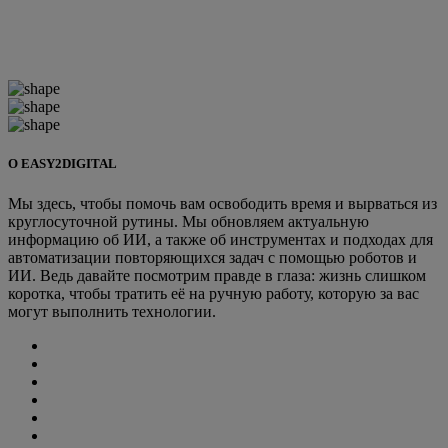
О EASY2DIGITAL
Мы здесь, чтобы помочь вам освободить время и вырваться из
круглосуточной рутины. Мы обновляем актуальную
информацию об ИИ, а также об инструментах и подходах для
автоматизации повторяющихся задач с помощью роботов и
ИИ. Ведь давайте посмотрим правде в глаза: жизнь слишком
коротка, чтобы тратить её на ручную работу, которую за вас
могут выполнить технологии.