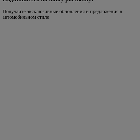
Получайте эксклюзивные обновления и предложения в
автомобильном стиле