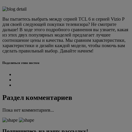
Вы пытаетесь выбрать между серией TCL 6 и серией Vizio P
для своей следующей покупки телевизора? Не смотрите
дальше! В ходе этого подробного сравнения вы узнаете, какая
из этих двух популярных моделей предлагает лучшее
соотношение цены и качества. Мы сравним характеристики,
характеристики и дизайн каждой модели, чтобы помочь вам
сделать правильный выбор. Давайте начнем!
Поделиться этим постом
Раздел комментариев
Пока нет комментариев...
Подпишитесь на нашу рассылку!