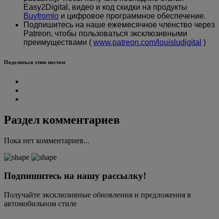
Easy2Digital, видео и код скидки на продукты
Buyfromlo
и цифровое программное обеспечение.
Подпишитесь на наше ежемесячное членство через
Patreon, чтобы пользоваться эксклюзивными
преимуществами (
www.patreon.com/louisludigital
)
Поделиться этим постом
Раздел комментариев
Пока нет комментариев...
Подпишитесь на нашу рассылку!
Получайте эксклюзивные обновления и предложения в
автомобильном стиле