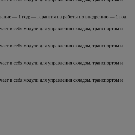
ание — 1 год; — гарантия на работы по внедрению — 1 год.
ает в себя модули для управления складом, транспортом и
ает в себя модули для управления складом, транспортом и
ает в себя модули для управления складом, транспортом и
ает в себя модули для управления складом, транспортом и