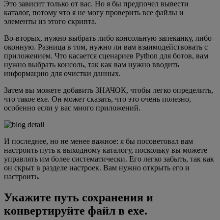
Это зависит только от вас. Но я бы предпочел вывести
каталог, потому что я не могу проверить все файлы и
элементы из этого скрипта.
Во-вторых, нужно выбрать либо консольную запеканку, либо
оконную. Разница в том, нужно ли вам взаимодействовать с
приложением. Что касается сценариев Python для ботов, вам
нужно выбрать консоль, так как вам нужно вводить
информацию для очистки данных.
Затем вы можете добавить ЗНАЧОК, чтобы легко определить,
что такое exe. Он может сказать, что это очень полезно,
особенно если у вас много приложений.
И последнее, но не менее важное: я бы посоветовал вам
настроить путь к выходному каталогу, поскольку вы можете
управлять им более систематически. Его легко забыть, так как
он скрыт в разделе настроек. Вам нужно открыть его и
настроить.
Укажите путь сохранения и
конвертируйте файл в exe.