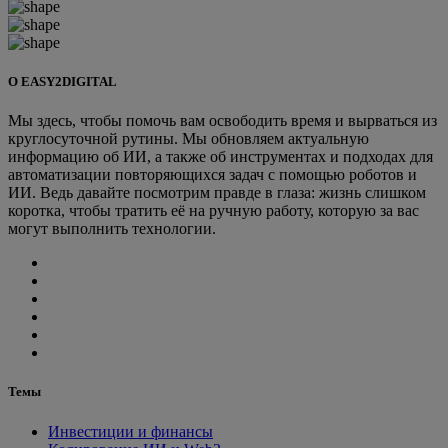
О EASY2DIGITAL
Мы здесь, чтобы помочь вам освободить время и вырваться из
круглосуточной рутины. Мы обновляем актуальную
информацию об ИИ, а также об инструментах и подходах для
автоматизации повторяющихся задач с помощью роботов и
ИИ. Ведь давайте посмотрим правде в глаза: жизнь слишком
коротка, чтобы тратить её на ручную работу, которую за вас
могут выполнить технологии.
Темы
Инвестиции и финансы