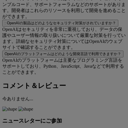
ンプルコード、サポートフォーラムなどのサポートがありま
す。開発者はこれらのリソースを利用して開発を進めること
ができます。
: OpenAIの製品はどのようなセキュリティ対策がされていますか？
OpenAIはセキュリティを非常に重視しており、データの保
護やユーザー情報の取り扱いについて厳重な対策を行ってい
ます。詳細なセキュリティ対策についてはOpenAIのウェブ
サイトで確認することができます。
OpenAIのプラットフォームはどのような開発言語で利用できますか？
OpenAIのプラットフォームは主要なプログラミング言語を
サポートしており、Python、JavaScript、Javaなどで利用する
ことができます。
コメント＆レビュー
今ありません...
ニュースレターにご参加