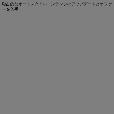
独占的なオートスタイルコンテンツのアップデートとオファ
ーを入手