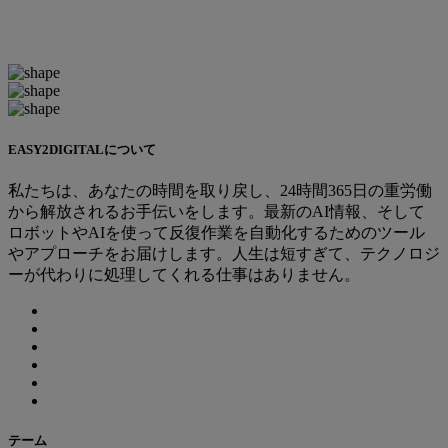
EASY2DIGITALについて
私たちは、あなたの時間を取り戻し、24時間365日の重労働
から解放されるお手伝いをします。最新のAI情報、そして
ロボットやAIを使って反復作業を自動化するためのツール
やアプローチをお届けします。人生は短すぎて、テクノロジ
ーが代わりに処理してくれる仕事はありません。
テーム