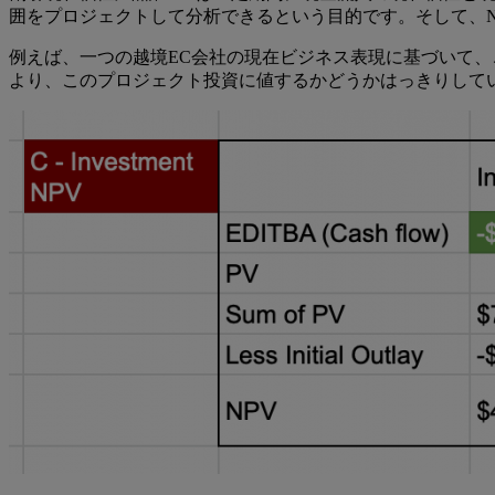
囲をプロジェクトして分析できるという目的です。そして、
例えば、一つの越境EC会社の現在ビジネス表現に基づいて
より、このプロジェクト投資に値するかどうかはっきりして