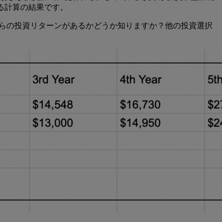
る計算の結果です。
くらの投資リターンがあるかどうか知りますか？他の投資選択