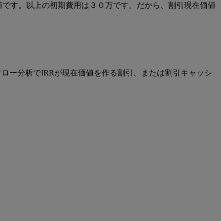
価値です。以上の初期費用は３０万です。だから、割引現在価値
ロー分析でIRRが現在価値を作る割引、または割引キャッシ